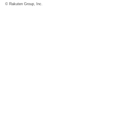
© Rakuten Group, Inc.