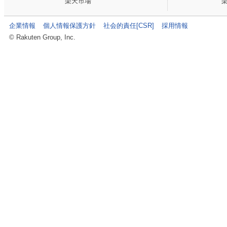
楽天市場
企業情報
個人情報保護方針
社会的責任[CSR]
採用情報
© Rakuten Group, Inc.