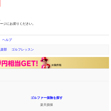
。
ージにお戻りください。
ヘルプ
倶楽部
ゴルフレッスン
ゴルファー保険を探す
楽天損保