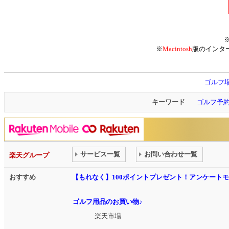
※
Macintosh
版のインタ
ゴルフ
キーワード
ゴルフ予
サービス一覧
お問い合わせ一覧
楽天グループ
おすすめ
【もれなく】100ポイントプレゼント！アンケート
ゴルフ用品のお買い物♪
楽天市場