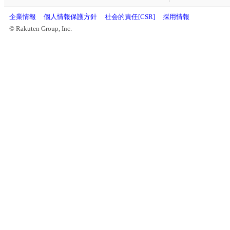
企業情報
個人情報保護方針
社会的責任[CSR]
採用情報
© Rakuten Group, Inc.