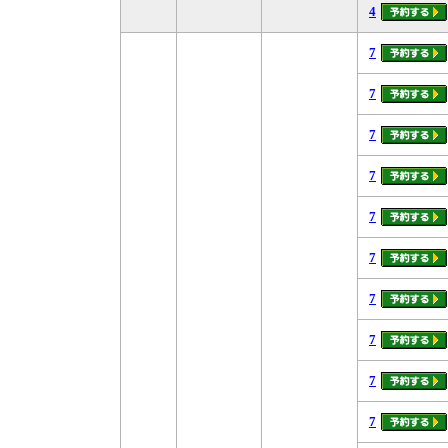
4
7
7
7
7
7
7
7
7
7
7