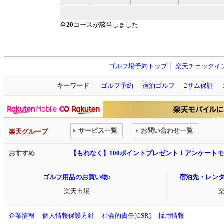
全
20
コースが該当しました
ゴルフ場予約トップ
楽天チェックイ
キーワード
ゴルフ予約
宿泊ゴルフ
2サム保証
サービス一覧
お問い合わせ一覧
楽天グループ
おすすめ
【もれなく】100ポイントプレゼント！アンケート
ゴルフ用品のお買い物♪
宿泊先・レン
楽天市場
企業情報
個人情報保護方針
社会的責任[CSR]
採用情報