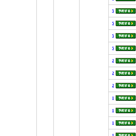
5
5
5
5
2
2
2
1
1
1
1