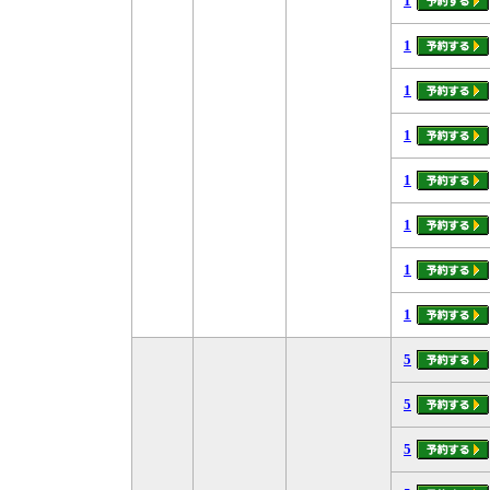
1
1
1
1
1
1
1
1
5
5
5