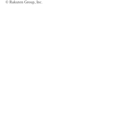
© Rakuten Group, Inc.