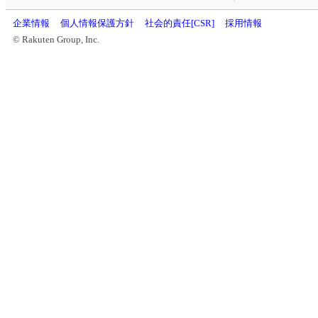
企業情報
個人情報保護方針
社会的責任[CSR]
採用情報
© Rakuten Group, Inc.