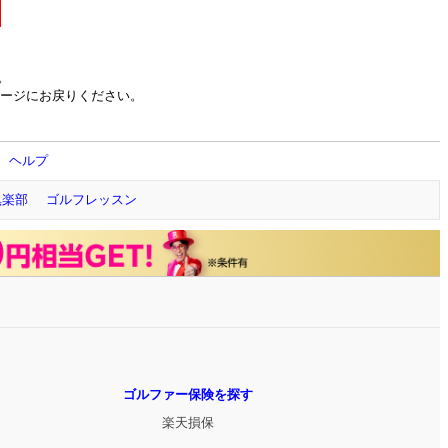
。
ージにお戻りください。
ヘルプ
倶楽部
ゴルフレッスン
ゴルファー保険を探す
楽天損保