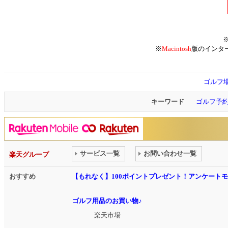
※
Macintosh
版のインタ
ゴルフ
キーワード
ゴルフ予
サービス一覧
お問い合わせ一覧
楽天グループ
おすすめ
【もれなく】100ポイントプレゼント！アンケート
ゴルフ用品のお買い物♪
楽天市場