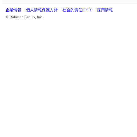
企業情報
個人情報保護方針
社会的責任[CSR]
採用情報
© Rakuten Group, Inc.