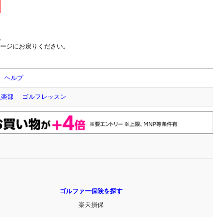
。
ージにお戻りください。
ヘルプ
倶楽部
ゴルフレッスン
ゴルファー保険を探す
楽天損保