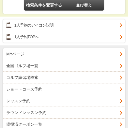
検索条件を変更する
並び替え
1人予約のアイコン説明
1人予約TOPへ
MYページ
全国ゴルフ場一覧
ゴルフ練習場検索
ショートコース予約
レッスン予約
ラウンドレッスン予約
獲得済クーポン一覧