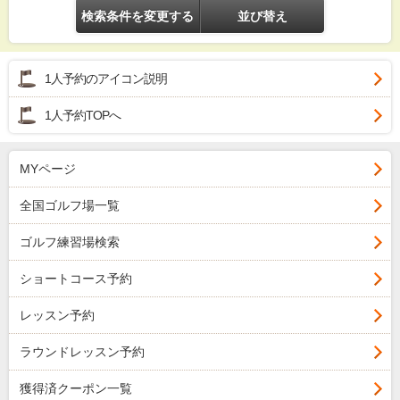
検索条件を変更する
並び替え
1人予約のアイコン説明
1人予約TOPへ
MYページ
全国ゴルフ場一覧
ゴルフ練習場検索
ショートコース予約
レッスン予約
ラウンドレッスン予約
獲得済クーポン一覧