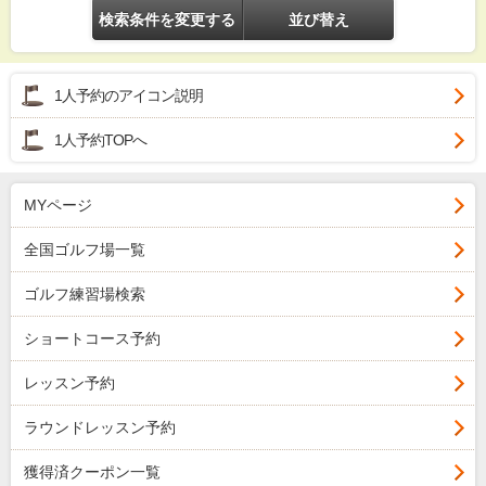
検索条件を変更する
並び替え
1人予約のアイコン説明
1人予約TOPへ
MYページ
全国ゴルフ場一覧
ゴルフ練習場検索
ショートコース予約
レッスン予約
ラウンドレッスン予約
獲得済クーポン一覧