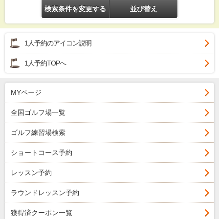
検索条件を変更する
並び替え
1人予約のアイコン説明
1人予約TOPへ
MYページ
全国ゴルフ場一覧
ゴルフ練習場検索
ショートコース予約
レッスン予約
ラウンドレッスン予約
獲得済クーポン一覧