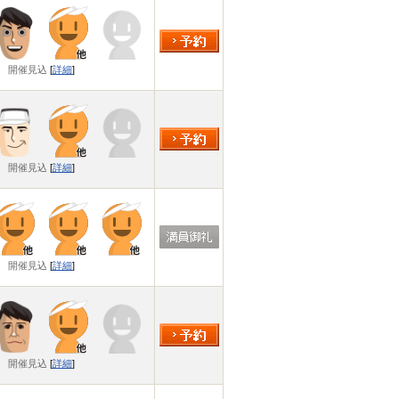
開催見込
[
詳細
]
開催見込
[
詳細
]
開催見込
[
詳細
]
開催見込
[
詳細
]