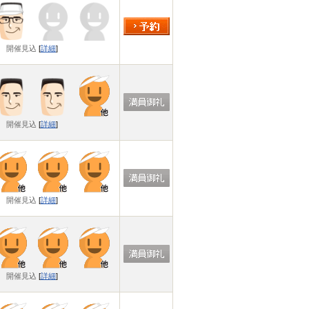
開催見込
[
詳細
]
開催見込
[
詳細
]
開催見込
[
詳細
]
開催見込
[
詳細
]