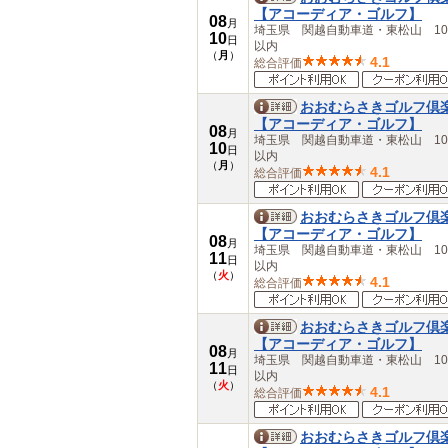
【アコーディア・ゴルフ】
08
月
埼玉県 関越自動車道・東松山 10
10
日
以内
（
月
）
4.1
総合評価
おおむらさきゴルフ倶
【アコーディア・ゴルフ】
08
月
埼玉県 関越自動車道・東松山 10
10
日
以内
（
月
）
4.1
総合評価
おおむらさきゴルフ倶
【アコーディア・ゴルフ】
08
月
埼玉県 関越自動車道・東松山 10
11
日
以内
（
火
）
4.1
総合評価
おおむらさきゴルフ倶
【アコーディア・ゴルフ】
08
月
埼玉県 関越自動車道・東松山 10
11
日
以内
（
火
）
4.1
総合評価
おおむらさきゴルフ倶