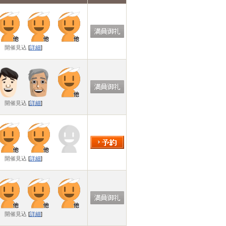
開催見込
[
詳細
]
開催見込
[
詳細
]
開催見込
[
詳細
]
開催見込
[
詳細
]