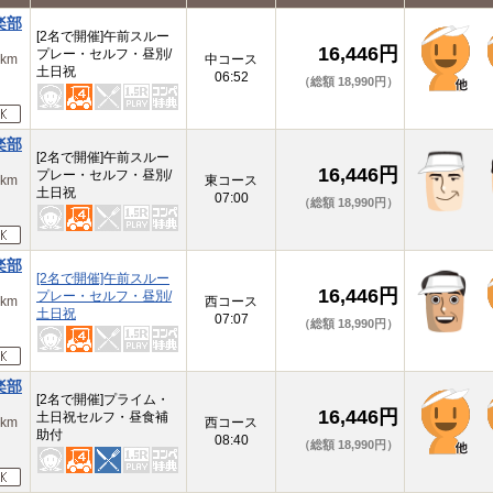
楽部
[2名で開催]午前スルー
16,446円
プレー・セルフ・昼別/
km
中コース
土日祝
06:52
（総額 18,990円）
楽部
[2名で開催]午前スルー
16,446円
プレー・セルフ・昼別/
km
東コース
土日祝
07:00
（総額 18,990円）
楽部
[2名で開催]午前スルー
16,446円
プレー・セルフ・昼別/
km
西コース
土日祝
07:07
（総額 18,990円）
楽部
[2名で開催]プライム・
16,446円
土日祝セルフ・昼食補
km
西コース
助付
08:40
（総額 18,990円）