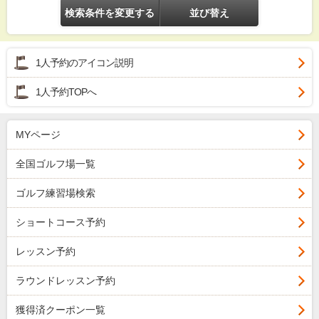
検索条件を変更する
並び替え
1人予約のアイコン説明
1人予約TOPへ
MYページ
全国ゴルフ場一覧
ゴルフ練習場検索
ショートコース予約
レッスン予約
ラウンドレッスン予約
獲得済クーポン一覧