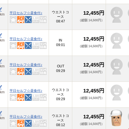
ブ
ウエストコ
12,455円
平日セルフ☆昼食付♪
km
ース
（総額 14,500円）
08:47
ブ
12,455円
平日セルフ☆昼食付♪
km
IN
09:01
（総額 14,500円）
ブ
12,455円
平日セルフ☆昼食付♪
km
OUT
09:29
（総額 14,500円）
ブ
ウエストコ
12,455円
平日セルフ☆昼食付♪
km
ース
（総額 14,500円）
09:29
ブ
ウエストコ
12,455円
平日セルフ☆昼食付♪
km
ース
（総額 14,500円）
08:12