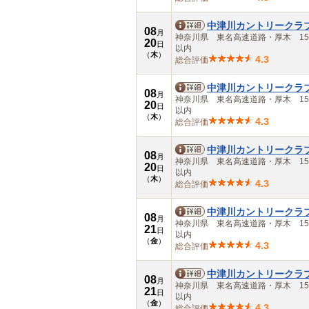
中津川カントリークラ
08
月
神奈川県 東名高速道路・厚木 15
20
日
以内
（
木
）
4.3
総合評価
中津川カントリークラ
08
月
神奈川県 東名高速道路・厚木 15
20
日
以内
（
木
）
4.3
総合評価
中津川カントリークラ
08
月
神奈川県 東名高速道路・厚木 15
20
日
以内
（
木
）
4.3
総合評価
中津川カントリークラ
08
月
神奈川県 東名高速道路・厚木 15
21
日
以内
（
金
）
4.3
総合評価
中津川カントリークラ
08
月
神奈川県 東名高速道路・厚木 15
21
日
以内
（
金
）
4.3
総合評価