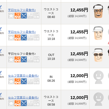
ブ
ウエストコ
12,455円
平日セルフ☆昼食付♪
km
ース
（総額 14,500円）
08:40
ブ
ウエストコ
12,455円
平日セルフ☆昼食付♪
km
ース
（総額 14,500円）
10:18
ブ
12,455円
平日セルフ☆昼食付♪
km
OUT
10:18
（総額 14,500円）
ブ
12,000円
セルフ営業日☆昼食付♪
km
IN
08:26
（総額 14,000円）
ブ
ウエストコ
12,000円
セルフ営業日☆昼食付♪
km
ース
（総額 14,000円）
08:58