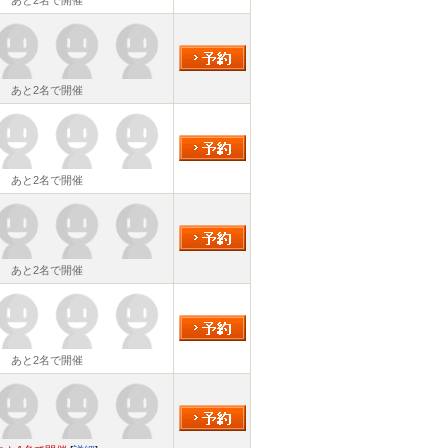
あと2名で開催
あと2名で開催
あと2名で開催
あと2名で開催
あと2名で開催