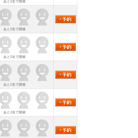
あと2名で開催
あと2名で開催
あと2名で開催
あと2名で開催
あと2名で開催