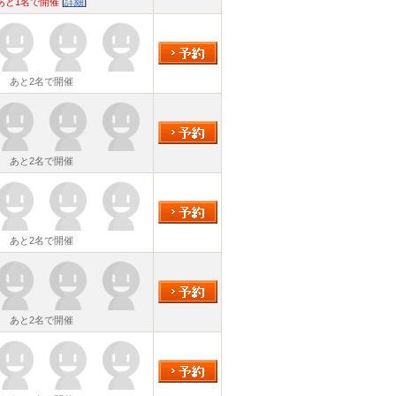
あと1名で開催
[
詳細
]
あと2名で開催
あと2名で開催
あと2名で開催
あと2名で開催