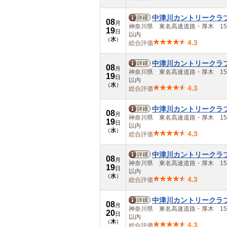
中津川カントリークラ
08
月
神奈川県 東名高速道路・厚木 15
19
日
以内
（
水
）
4.3
総合評価
中津川カントリークラ
08
月
神奈川県 東名高速道路・厚木 15
19
日
以内
（
水
）
4.3
総合評価
中津川カントリークラ
08
月
神奈川県 東名高速道路・厚木 15
19
日
以内
（
水
）
4.3
総合評価
中津川カントリークラ
08
月
神奈川県 東名高速道路・厚木 15
19
日
以内
（
水
）
4.3
総合評価
中津川カントリークラ
08
月
神奈川県 東名高速道路・厚木 15
20
日
以内
（
木
）
4.3
総合評価