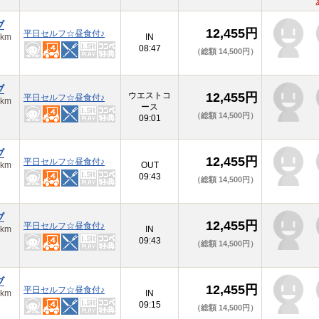
ブ
12,455円
平日セルフ☆昼食付♪
km
IN
08:47
（総額 14,500円）
ブ
ウエストコ
12,455円
平日セルフ☆昼食付♪
km
ース
（総額 14,500円）
09:01
ブ
12,455円
平日セルフ☆昼食付♪
km
OUT
09:43
（総額 14,500円）
ブ
12,455円
平日セルフ☆昼食付♪
km
IN
09:43
（総額 14,500円）
ブ
12,455円
平日セルフ☆昼食付♪
km
IN
09:15
（総額 14,500円）