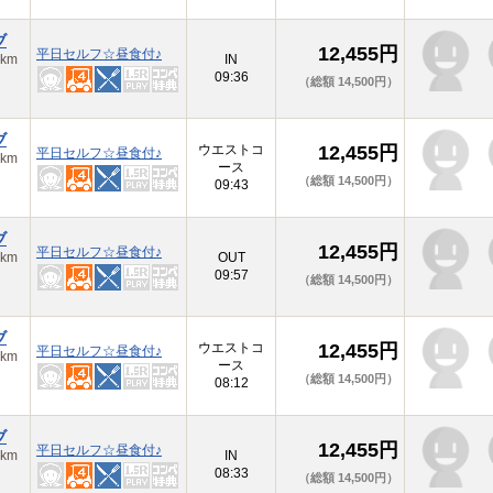
ブ
12,455円
平日セルフ☆昼食付♪
km
IN
09:36
（総額 14,500円）
ブ
ウエストコ
12,455円
平日セルフ☆昼食付♪
km
ース
（総額 14,500円）
09:43
ブ
12,455円
平日セルフ☆昼食付♪
km
OUT
09:57
（総額 14,500円）
ブ
ウエストコ
12,455円
平日セルフ☆昼食付♪
km
ース
（総額 14,500円）
08:12
ブ
12,455円
平日セルフ☆昼食付♪
km
IN
08:33
（総額 14,500円）