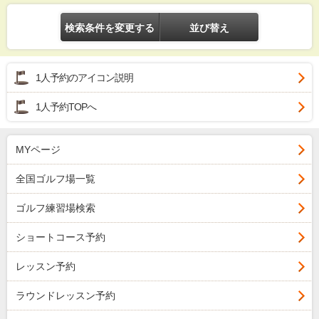
検索条件を変更する
並び替え
1人予約のアイコン説明
1人予約TOPへ
MYページ
全国ゴルフ場一覧
ゴルフ練習場検索
ショートコース予約
レッスン予約
ラウンドレッスン予約