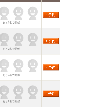
あと2名で開催
あと2名で開催
あと2名で開催
あと2名で開催