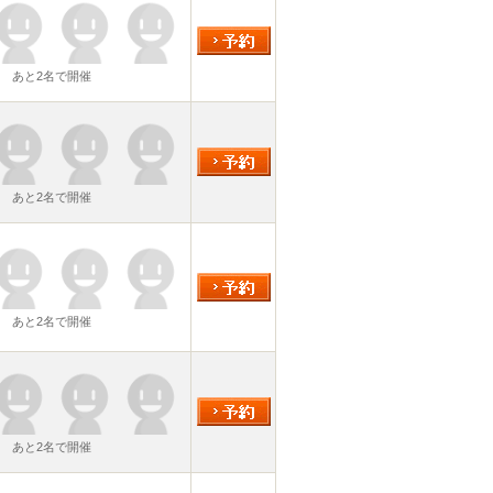
あと2名で開催
あと2名で開催
あと2名で開催
あと2名で開催