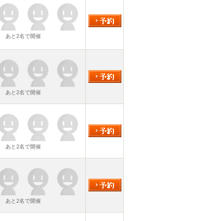
あと2名で開催
あと2名で開催
あと2名で開催
あと2名で開催