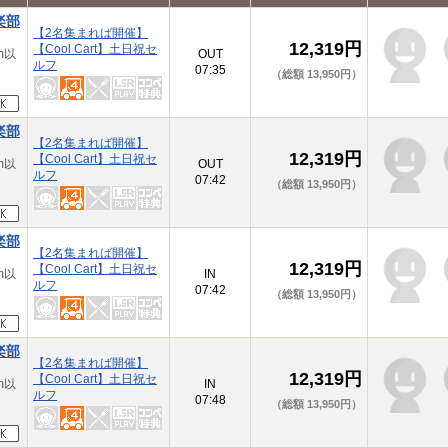
楽部
【2名集まれば開催】
12,319円
【Cool Cart】土日祝セ
m以
OUT
ルフ
07:35
（総額 13,950円）
楽部
【2名集まれば開催】
12,319円
【Cool Cart】土日祝セ
m以
OUT
ルフ
07:42
（総額 13,950円）
楽部
【2名集まれば開催】
12,319円
【Cool Cart】土日祝セ
m以
IN
ルフ
07:42
（総額 13,950円）
楽部
【2名集まれば開催】
12,319円
【Cool Cart】土日祝セ
m以
IN
ルフ
07:48
（総額 13,950円）