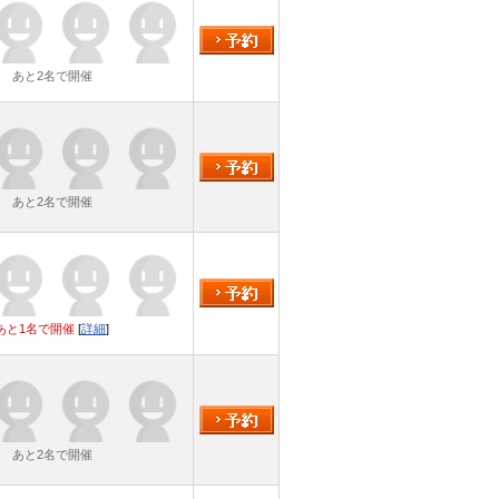
あと2名で開催
あと2名で開催
あと1名で開催
[
詳細
]
あと2名で開催