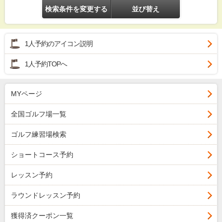
検索条件を変更する
並び替え
1人予約のアイコン説明
1人予約TOPへ
MYページ
全国ゴルフ場一覧
ゴルフ練習場検索
ショートコース予約
レッスン予約
ラウンドレッスン予約
獲得済クーポン一覧