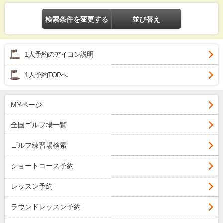
検索条件を変更する
並び替え
1人予約のアイコン説明
1人予約TOPへ
MYページ
全国ゴルフ場一覧
ゴルフ練習場検索
ショートコース予約
レッスン予約
ラウンドレッスン予約