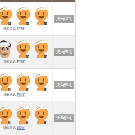
開催見込
[
詳細
]
開催見込
[
詳細
]
開催見込
[
詳細
]
開催見込
[
詳細
]