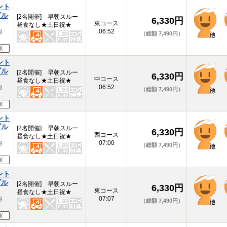
ント
ゴル
[2名開催] 早朝スルー
6,330円
東コース
昼食なし★土日祝★
内
06:52
（総額 7,490円）
ント
ゴル
[2名開催] 早朝スルー
6,330円
中コース
昼食なし★土日祝★
内
06:52
（総額 7,490円）
ント
ゴル
[2名開催] 早朝スルー
6,330円
西コース
昼食なし★土日祝★
内
07:00
（総額 7,490円）
ント
ゴル
[2名開催] 早朝スルー
6,330円
東コース
昼食なし★土日祝★
内
07:07
（総額 7,490円）