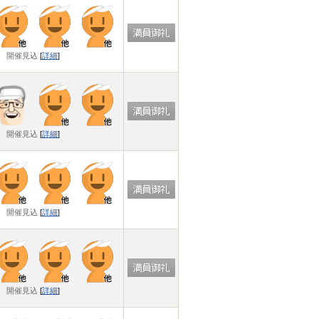
開催見込
[
詳細
]
開催見込
[
詳細
]
開催見込
[
詳細
]
開催見込
[
詳細
]