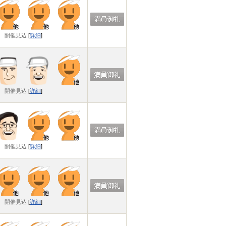
開催見込
[
詳細
]
開催見込
[
詳細
]
開催見込
[
詳細
]
開催見込
[
詳細
]