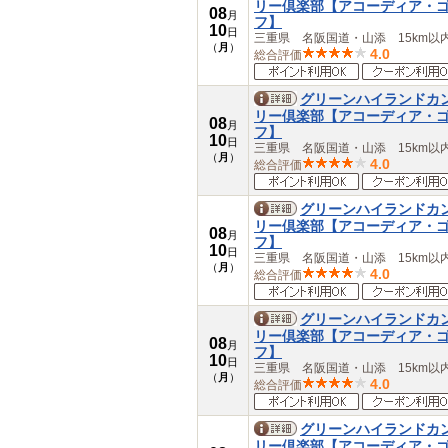
リー倶楽部【アコーディア・
08
月
フ】
10
日
三重県 名阪国道・山添 15km以
（
月
）
4.0
総合評価
グリーンハイランドカ
リー倶楽部【アコーディア・
08
月
フ】
10
日
三重県 名阪国道・山添 15km以
（
月
）
4.0
総合評価
グリーンハイランドカ
リー倶楽部【アコーディア・
08
月
フ】
10
日
三重県 名阪国道・山添 15km以
（
月
）
4.0
総合評価
グリーンハイランドカ
リー倶楽部【アコーディア・
08
月
フ】
10
日
三重県 名阪国道・山添 15km以
（
月
）
4.0
総合評価
グリーンハイランドカ
リー倶楽部【アコーディア・