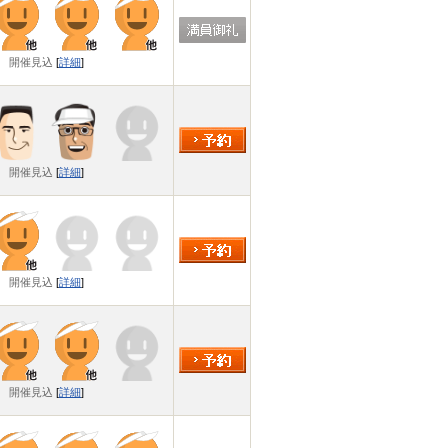
開催見込
[
詳細
]
開催見込
[
詳細
]
開催見込
[
詳細
]
開催見込
[
詳細
]