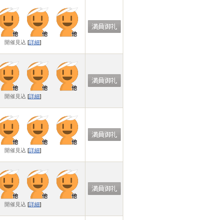
開催見込
[
詳細
]
開催見込
[
詳細
]
開催見込
[
詳細
]
開催見込
[
詳細
]