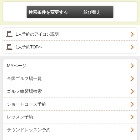
検索条件を変更する
並び替え
1人予約のアイコン説明
1人予約TOPへ
MYページ
全国ゴルフ場一覧
ゴルフ練習場検索
ショートコース予約
レッスン予約
ラウンドレッスン予約