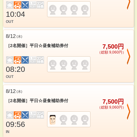
10:04
OUT
8/12
(
水
)
［2名開催］平日☆昼食補助券付
7,500円
（総額 9,060円）
08:20
OUT
8/12
(
水
)
［2名開催］平日☆昼食補助券付
7,500円
（総額 9,060円）
09:56
IN