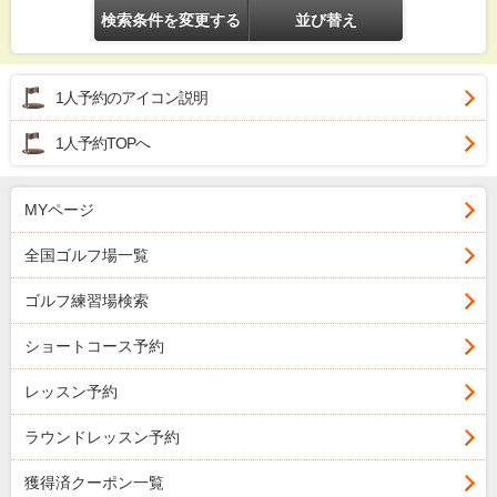
検索条件を変更する
並び替え
1人予約のアイコン説明
1人予約TOPへ
MYページ
全国ゴルフ場一覧
ゴルフ練習場検索
ショートコース予約
レッスン予約
ラウンドレッスン予約
獲得済クーポン一覧