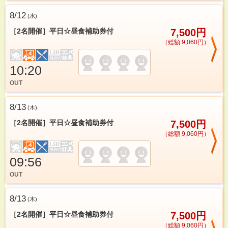
8/12
(
水
)
［2名開催］平日☆昼食補助券付
7,500円
（総額 9,060円）
10:20
OUT
8/13
(
木
)
［2名開催］平日☆昼食補助券付
7,500円
（総額 9,060円）
09:56
OUT
8/13
(
木
)
［2名開催］平日☆昼食補助券付
7,500円
（総額 9,060円）