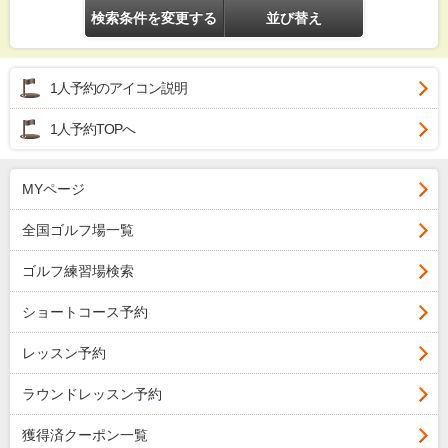
検索条件を変更する
並び替え
1人予約のアイコン説明
1人予約TOPへ
MYページ
全国ゴルフ場一覧
ゴルフ練習場検索
ショートコース予約
レッスン予約
ラウンドレッスン予約
獲得済クーポン一覧