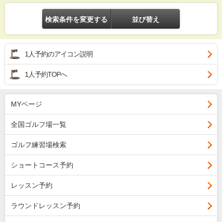
検索条件を変更する
並び替え
1人予約のアイコン説明
1人予約TOPへ
MYページ
全国ゴルフ場一覧
ゴルフ練習場検索
ショートコース予約
レッスン予約
ラウンドレッスン予約