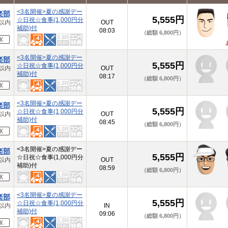
<3名開催>夏の感謝デー
楽部
5,555円
☆日祝☆食事(1,000円分
以内
OUT
補助)付
08:03
（総額 6,800円）
<3名開催>夏の感謝デー
楽部
5,555円
☆日祝☆食事(1,000円分
以内
OUT
補助)付
08:17
（総額 6,800円）
<3名開催>夏の感謝デー
楽部
5,555円
☆日祝☆食事(1,000円分
以内
OUT
補助)付
08:45
（総額 6,800円）
<3名開催>夏の感謝デー
楽部
5,555円
☆日祝☆食事(1,000円分
以内
OUT
補助)付
08:59
（総額 6,800円）
<3名開催>夏の感謝デー
楽部
5,555円
☆日祝☆食事(1,000円分
以内
IN
補助)付
09:06
（総額 6,800円）