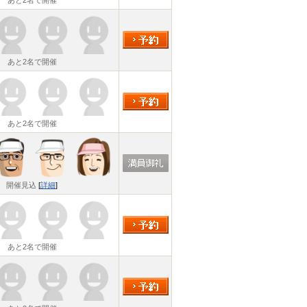
あと2名で開催
あと2名で開催
あと2名で開催
開催見込
[
詳細
]
あと2名で開催