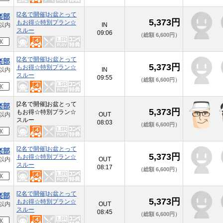
[2名で開催]お盆とって
楽部
5,373円
もお得☆特別プラン☆
以内
IN
スルー
09:06
（総額 6,600円）
[2名で開催]お盆とって
楽部
5,373円
もお得☆特別プラン☆
以内
IN
スルー
09:55
（総額 6,600円）
[2名で開催]お盆とって
楽部
5,373円
もお得☆特別プラン☆
以内
OUT
スルー
08:03
（総額 6,600円）
[2名で開催]お盆とって
楽部
5,373円
もお得☆特別プラン☆
以内
OUT
スルー
08:17
（総額 6,600円）
[2名で開催]お盆とって
楽部
5,373円
もお得☆特別プラン☆
以内
OUT
スルー
08:45
（総額 6,600円）