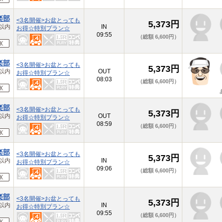
楽部
<3名開催>お盆とっても
5,373円
以内
IN
お得☆特別プラン☆
09:55
（総額 6,600円）
楽部
<3名開催>お盆とっても
5,373円
以内
OUT
お得☆特別プラン☆
08:03
（総額 6,600円）
楽部
<3名開催>お盆とっても
5,373円
以内
OUT
お得☆特別プラン☆
08:59
（総額 6,600円）
楽部
<3名開催>お盆とっても
5,373円
以内
IN
お得☆特別プラン☆
09:06
（総額 6,600円）
楽部
<3名開催>お盆とっても
5,373円
以内
IN
お得☆特別プラン☆
09:55
（総額 6,600円）