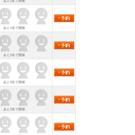
あと2名で開催
あと2名で開催
あと2名で開催
あと3名で開催
あと3名で開催