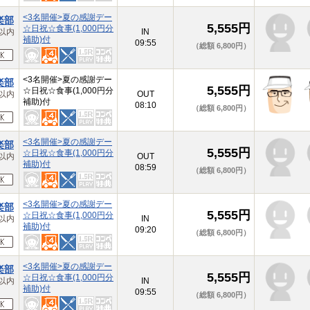
<3名開催>夏の感謝デー
楽部
5,555円
☆日祝☆食事(1,000円分
以内
IN
補助)付
09:55
（総額 6,800円）
<3名開催>夏の感謝デー
楽部
5,555円
☆日祝☆食事(1,000円分
以内
OUT
補助)付
08:10
（総額 6,800円）
<3名開催>夏の感謝デー
楽部
5,555円
☆日祝☆食事(1,000円分
以内
OUT
補助)付
08:59
（総額 6,800円）
<3名開催>夏の感謝デー
楽部
5,555円
☆日祝☆食事(1,000円分
以内
IN
補助)付
09:20
（総額 6,800円）
<3名開催>夏の感謝デー
楽部
5,555円
☆日祝☆食事(1,000円分
以内
IN
補助)付
09:55
（総額 6,800円）