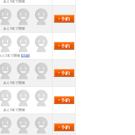
あと3名で開催
あと3名で開催
あと2名で開催
[
詳細
]
あと3名で開催
あと3名で開催