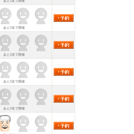
あと2名で開催
あと2名で開催
あと2名で開催
あと2名で開催
あと2名で開催