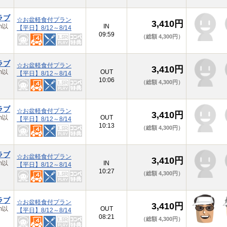
ラブ
☆お盆軽食付プラン
3,410円
m以
IN
【平日】8/12～8/14
09:59
（総額 4,300円）
ラブ
☆お盆軽食付プラン
3,410円
m以
OUT
【平日】8/12～8/14
10:06
（総額 4,300円）
ラブ
☆お盆軽食付プラン
3,410円
m以
OUT
【平日】8/12～8/14
10:13
（総額 4,300円）
ラブ
☆お盆軽食付プラン
3,410円
m以
IN
【平日】8/12～8/14
10:27
（総額 4,300円）
ラブ
☆お盆軽食付プラン
3,410円
m以
OUT
【平日】8/12～8/14
08:21
（総額 4,300円）