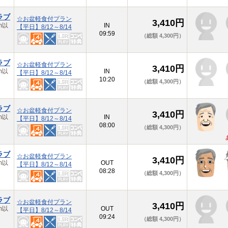
ラブ
☆お盆軽食付プラン
3,410円
m以
IN
【平日】8/12～8/14
09:59
（総額 4,300円）
ラブ
☆お盆軽食付プラン
3,410円
m以
IN
【平日】8/12～8/14
10:20
（総額 4,300円）
ラブ
☆お盆軽食付プラン
3,410円
m以
IN
【平日】8/12～8/14
08:00
（総額 4,300円）
ラブ
☆お盆軽食付プラン
3,410円
m以
OUT
【平日】8/12～8/14
08:28
（総額 4,300円）
ラブ
☆お盆軽食付プラン
3,410円
m以
OUT
【平日】8/12～8/14
09:24
（総額 4,300円）