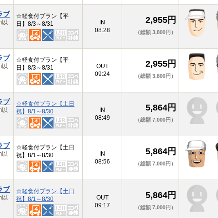
ラブ
☆軽食付プラン【平
2,955円
m以
IN
日】8/3～8/31
08:28
（総額 3,800円）
ラブ
☆軽食付プラン【平
2,955円
m以
OUT
日】8/3～8/31
09:24
（総額 3,800円）
ラブ
☆軽食付プラン【土日
5,864円
m以
IN
祝】8/1～8/30
08:49
（総額 7,000円）
ラブ
☆軽食付プラン【土日
5,864円
m以
IN
祝】8/1～8/30
08:56
（総額 7,000円）
ラブ
☆軽食付プラン【土日
5,864円
m以
OUT
祝】8/1～8/30
09:17
（総額 7,000円）