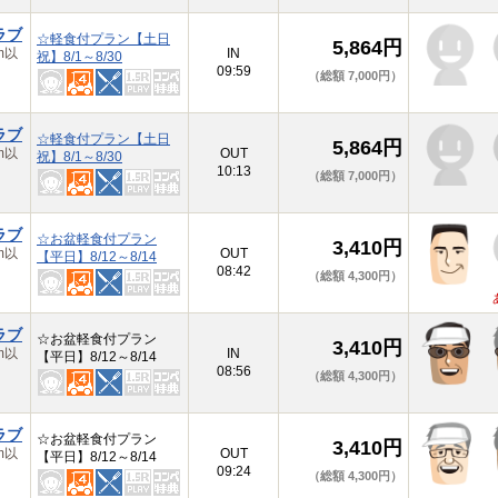
ラブ
☆軽食付プラン【土日
5,864円
m以
IN
祝】8/1～8/30
09:59
（総額 7,000円）
ラブ
☆軽食付プラン【土日
5,864円
m以
OUT
祝】8/1～8/30
10:13
（総額 7,000円）
ラブ
☆お盆軽食付プラン
3,410円
m以
OUT
【平日】8/12～8/14
08:42
（総額 4,300円）
ラブ
☆お盆軽食付プラン
3,410円
m以
IN
【平日】8/12～8/14
08:56
（総額 4,300円）
ラブ
☆お盆軽食付プラン
3,410円
m以
OUT
【平日】8/12～8/14
09:24
（総額 4,300円）