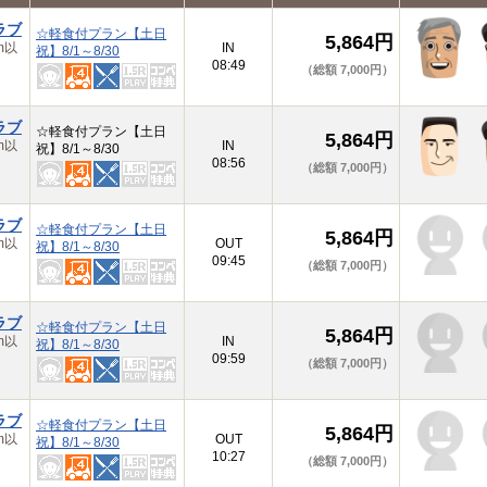
ラブ
☆軽食付プラン【土日
5,864円
m以
IN
祝】8/1～8/30
08:49
（総額 7,000円）
ラブ
☆軽食付プラン【土日
5,864円
m以
IN
祝】8/1～8/30
08:56
（総額 7,000円）
ラブ
☆軽食付プラン【土日
5,864円
m以
OUT
祝】8/1～8/30
09:45
（総額 7,000円）
ラブ
☆軽食付プラン【土日
5,864円
m以
IN
祝】8/1～8/30
09:59
（総額 7,000円）
ラブ
☆軽食付プラン【土日
5,864円
m以
OUT
祝】8/1～8/30
10:27
（総額 7,000円）