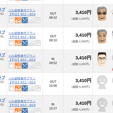
ラブ
☆お盆軽食付プラン
3,410円
m以
OUT
【平日】8/12～8/14
08:42
（総額 4,300円）
ラブ
☆お盆軽食付プラン
3,410円
m以
OUT
【平日】8/12～8/14
09:10
（総額 4,300円）
ラブ
☆お盆軽食付プラン
3,410円
m以
IN
【平日】8/12～8/14
09:52
（総額 4,300円）
ラブ
☆お盆軽食付プラン
3,410円
m以
OUT
【平日】8/12～8/14
10:06
（総額 4,300円）
ラブ
☆お盆軽食付プラン
3,410円
m以
IN
【平日】8/12～8/14
10:27
（総額 4,300円）