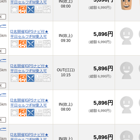
km
IN(吹上)
平日セルフ/FW乗入可
08:00
（総額 6,990円）
シー
[2名開催]GPSナビ付★
5,896円
km
IN(吹上)
平日セルフ/FW乗入可
09:30
（総額 6,990円）
シー
[2名開催]GPSナビ付★
5,896円
km
OUT(江口)
平日セルフ/FW乗入可
10:15
（総額 6,990円）
シー
[2名開催]GPSナビ付★
5,896円
km
IN(吹上)
平日セルフ/FW乗入可
08:00
（総額 6,990円）
シー
[2名開催]GPSナビ付★
5,896円
km
IN(吹上)
平日セルフ/FW乗入可