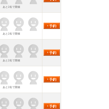
あと2名で開催
あと2名で開催
あと2名で開催
あと2名で開催