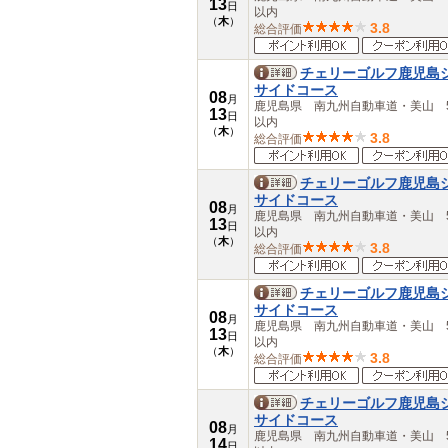
13
日
以内
（
木
）
3.8
総合評価
チェリーゴルフ鹿児島
サイドコース
08
月
鹿児島県 南九州自動車道・美山 5
13
日
以内
（
木
）
3.8
総合評価
チェリーゴルフ鹿児島
サイドコース
08
月
鹿児島県 南九州自動車道・美山 5
13
日
以内
（
木
）
3.8
総合評価
チェリーゴルフ鹿児島
サイドコース
08
月
鹿児島県 南九州自動車道・美山 5
13
日
以内
（
木
）
3.8
総合評価
チェリーゴルフ鹿児島
サイドコース
08
月
鹿児島県 南九州自動車道・美山 5
14
日