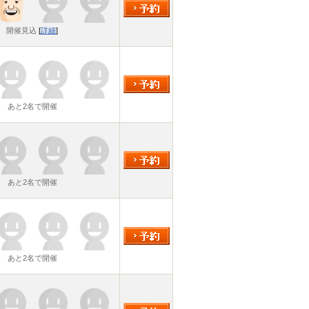
開催見込
[
詳細
]
あと2名で開催
あと2名で開催
あと2名で開催