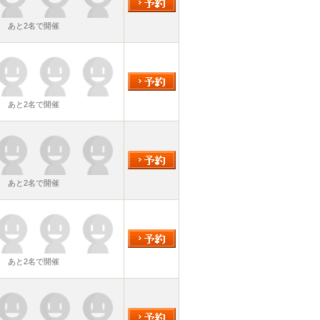
あと2名で開催
あと2名で開催
あと2名で開催
あと2名で開催