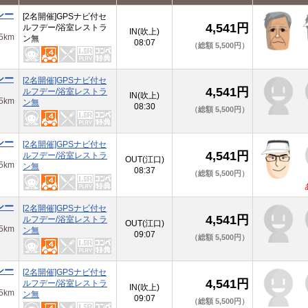
シー
[2名開催]GPSナビ付セ
4,541円
ルフデー/浴室レストラ
IN(吹上)
km
ン無
08:07
（総額 5,500円）
シー
[2名開催]GPSナビ付セ
4,541円
ルフデー/浴室レストラ
IN(吹上)
km
ン無
08:30
（総額 5,500円）
シー
[2名開催]GPSナビ付セ
4,541円
ルフデー/浴室レストラ
OUT(江口)
km
ン無
08:37
（総額 5,500円）
シー
[2名開催]GPSナビ付セ
4,541円
ルフデー/浴室レストラ
OUT(江口)
km
ン無
09:07
（総額 5,500円）
シー
[2名開催]GPSナビ付セ
4,541円
ルフデー/浴室レストラ
IN(吹上)
km
ン無
09:07
（総額 5,500円）