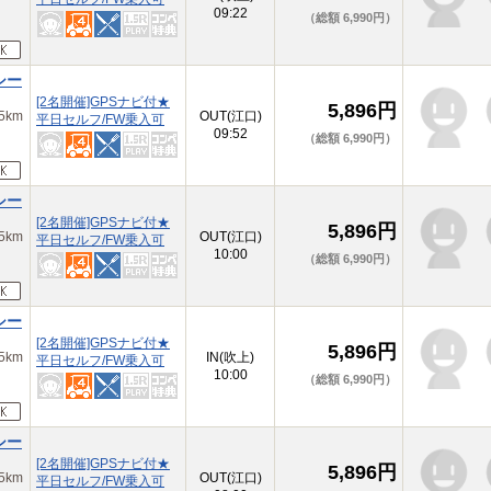
09:22
（総額 6,990円）
シー
[2名開催]GPSナビ付★
5,896円
km
OUT(江口)
平日セルフ/FW乗入可
09:52
（総額 6,990円）
シー
[2名開催]GPSナビ付★
5,896円
km
OUT(江口)
平日セルフ/FW乗入可
10:00
（総額 6,990円）
シー
[2名開催]GPSナビ付★
5,896円
km
IN(吹上)
平日セルフ/FW乗入可
10:00
（総額 6,990円）
シー
[2名開催]GPSナビ付★
5,896円
km
OUT(江口)
平日セルフ/FW乗入可