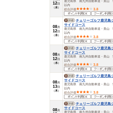
鹿児島県 南九州自動車道・美山 5
12
日
以内
（
水
）
3.8
総合評価
チェリーゴルフ鹿児島
サイドコース
08
月
鹿児島県 南九州自動車道・美山 5
12
日
以内
（
水
）
3.8
総合評価
チェリーゴルフ鹿児島
サイドコース
08
月
鹿児島県 南九州自動車道・美山 5
12
日
以内
（
水
）
3.8
総合評価
チェリーゴルフ鹿児島
サイドコース
08
月
鹿児島県 南九州自動車道・美山 5
13
日
以内
（
木
）
3.8
総合評価
チェリーゴルフ鹿児島
サイドコース
08
月
鹿児島県 南九州自動車道・美山 5