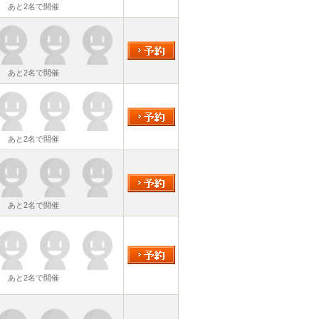
あと2名で開催
あと2名で開催
あと2名で開催
あと2名で開催
あと2名で開催