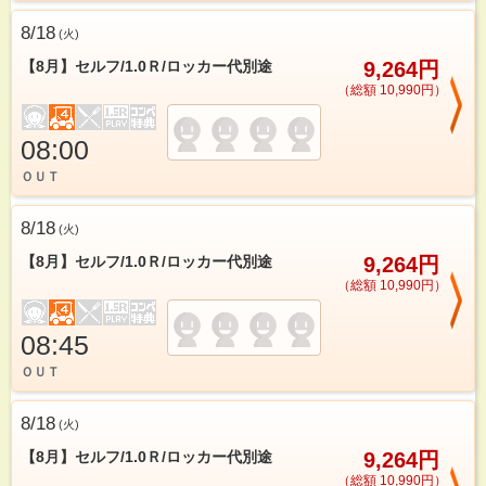
8/18
(
火
)
【8月】セルフ/1.0Ｒ/ロッカー代別途
9,264円
（総額 10,990円）
08:00
ＯＵＴ
8/18
(
火
)
【8月】セルフ/1.0Ｒ/ロッカー代別途
9,264円
（総額 10,990円）
08:45
ＯＵＴ
8/18
(
火
)
【8月】セルフ/1.0Ｒ/ロッカー代別途
9,264円
（総額 10,990円）