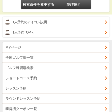
検索条件を変更する
並び替え
1人予約のアイコン説明
1人予約TOPへ
MYページ
全国ゴルフ場一覧
ゴルフ練習場検索
ショートコース予約
レッスン予約
ラウンドレッスン予約
獲得済クーポン一覧