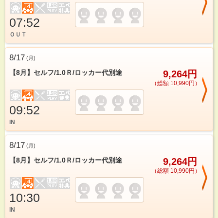
07:52
ＯＵＴ
8/17
(
月
)
【8月】セルフ/1.0Ｒ/ロッカー代別途
9,264円
（総額 10,990円）
09:52
IN
8/17
(
月
)
【8月】セルフ/1.0Ｒ/ロッカー代別途
9,264円
（総額 10,990円）
10:30
IN