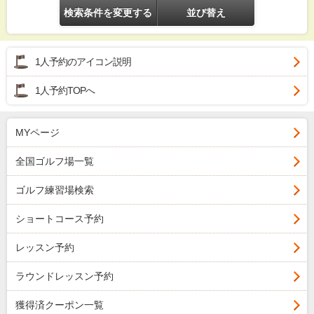
検索条件を変更する
並び替え
1人予約のアイコン説明
1人予約TOPへ
MYページ
全国ゴルフ場一覧
ゴルフ練習場検索
ショートコース予約
レッスン予約
ラウンドレッスン予約
獲得済クーポン一覧