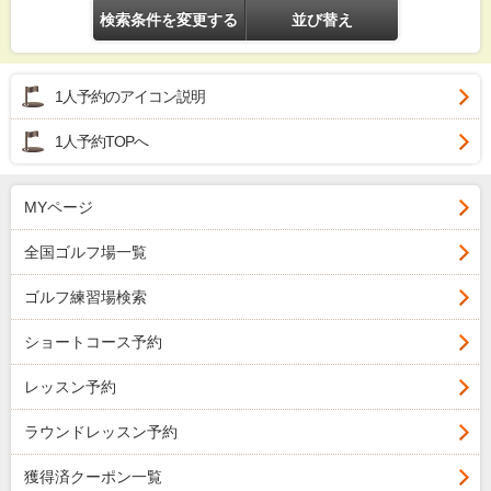
検索条件を変更する
並び替え
1人予約のアイコン説明
1人予約TOPへ
MYページ
全国ゴルフ場一覧
ゴルフ練習場検索
ショートコース予約
レッスン予約
ラウンドレッスン予約
獲得済クーポン一覧