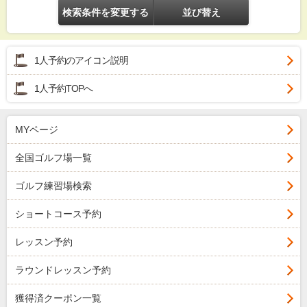
検索条件を変更する
並び替え
1人予約のアイコン説明
1人予約TOPへ
MYページ
全国ゴルフ場一覧
ゴルフ練習場検索
ショートコース予約
レッスン予約
ラウンドレッスン予約
獲得済クーポン一覧