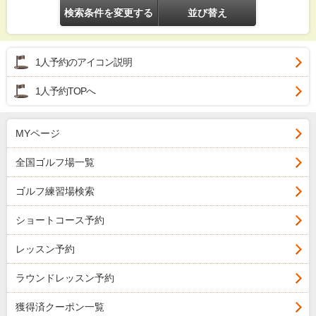
検索条件を変更する
並び替え
1人予約のアイコン説明
1人予約TOPへ
MYページ
全国ゴルフ場一覧
ゴルフ練習場検索
ショートコース予約
レッスン予約
ラウンドレッスン予約
獲得済クーポン一覧