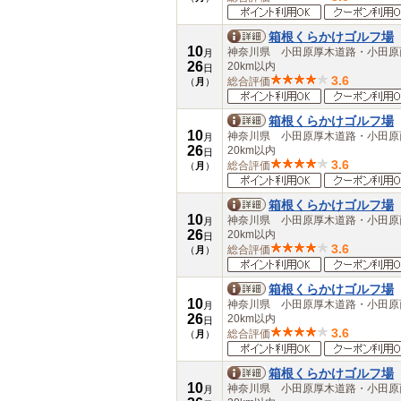
箱根くらかけゴルフ場
10
神奈川県 小田原厚木道路・小田
月
26
20km以内
日
3.6
総合評価
（
月
）
箱根くらかけゴルフ場
10
神奈川県 小田原厚木道路・小田
月
26
20km以内
日
3.6
総合評価
（
月
）
箱根くらかけゴルフ場
10
神奈川県 小田原厚木道路・小田
月
26
20km以内
日
3.6
総合評価
（
月
）
箱根くらかけゴルフ場
10
神奈川県 小田原厚木道路・小田
月
26
20km以内
日
3.6
総合評価
（
月
）
箱根くらかけゴルフ場
10
神奈川県 小田原厚木道路・小田
月