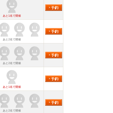
あと1名で開催
あと2名で開催
あと2名で開催
あと1名で開催
あと2名で開催