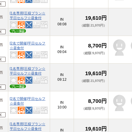
[1名専用]王様プラン☆
原西
19,610円
平日セルフ☆昼食付
IN
08:08
（総額 21,970円）
[2名で開催]平日セルフ
原西
8,700円
IN
☆昼食付
09:04
（総額 9,970円）
[1名専用]王様プラン☆
原西
19,610円
平日セルフ☆昼食付
IN
09:12
（総額 21,970円）
[2名で開催]平日セルフ
原西
8,700円
IN
☆昼食付
10:00
（総額 9,970円）
[1名専用]王様プラン☆
原西
19,610円
平日セルフ☆昼食付
IN