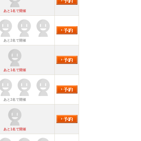
あと1名で開催
あと2名で開催
あと1名で開催
あと2名で開催
あと1名で開催