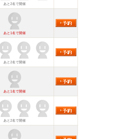
あと2名で開催
あと1名で開催
あと2名で開催
あと1名で開催
あと2名で開催