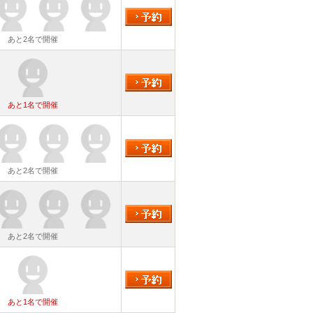
あと2名で開催
あと1名で開催
あと2名で開催
あと2名で開催
あと1名で開催