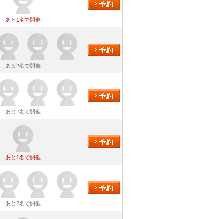
あと1名で開催
あと2名で開催
あと2名で開催
あと1名で開催
あと2名で開催