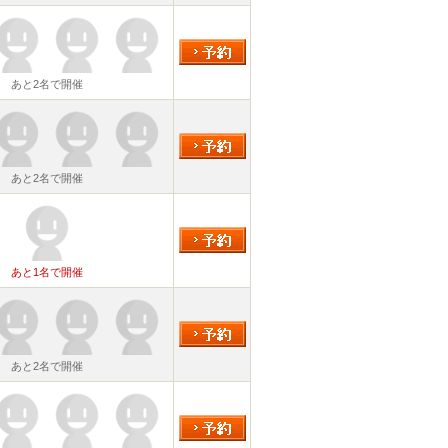
あと2名で開催
あと2名で開催
あと1名で開催
あと2名で開催