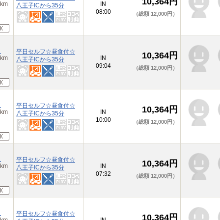
10,364円
km
IN
八王子ICから35分
08:00
（総額 12,000円）
）
平日セルフ☆昼食付☆
10,364円
km
IN
八王子ICから35分
09:04
（総額 12,000円）
）
平日セルフ☆昼食付☆
10,364円
km
IN
八王子ICから35分
10:00
（総額 12,000円）
）
平日セルフ☆昼食付☆
10,364円
km
IN
八王子ICから35分
07:32
（総額 12,000円）
）
平日セルフ☆昼食付☆
10,364円