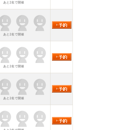
あと2名で開催
あと2名で開催
あと2名で開催
あと2名で開催