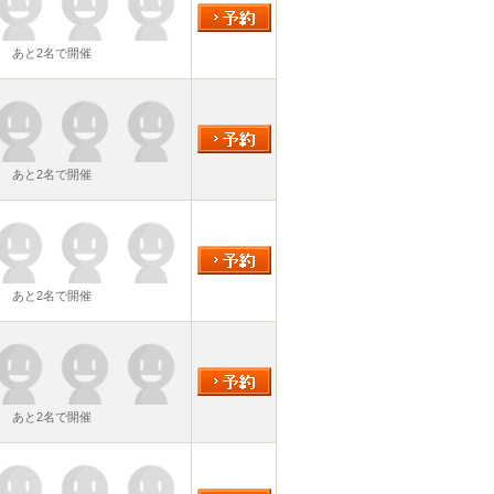
あと2名で開催
あと2名で開催
あと2名で開催
あと2名で開催