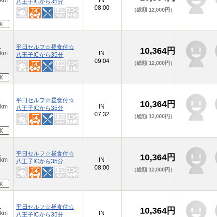
km
IN
八王子ICから35分
08:00
（総額 12,000円）
）
平日セルフ☆昼食付☆
10,364円
km
IN
八王子ICから35分
09:04
（総額 12,000円）
）
平日セルフ☆昼食付☆
10,364円
km
IN
八王子ICから35分
07:32
（総額 12,000円）
）
平日セルフ☆昼食付☆
10,364円
km
IN
八王子ICから35分
08:00
（総額 12,000円）
）
平日セルフ☆昼食付☆
10,364円
km
IN
八王子ICから35分