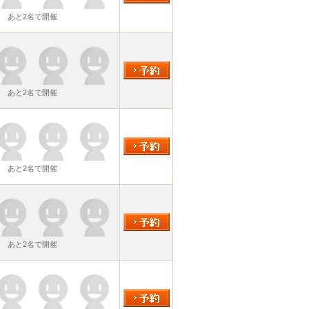
あと2名で開催
あと2名で開催
あと2名で開催
あと2名で開催