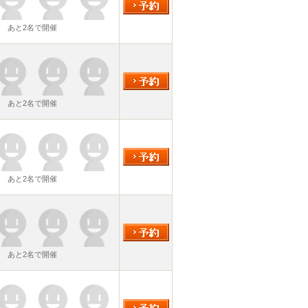
あと2名で開催
あと2名で開催
あと2名で開催
あと2名で開催