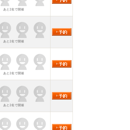
あと2名で開催
あと2名で開催
あと2名で開催
あと2名で開催