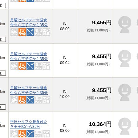
）
月曜セルフデー☆昼食
9,455円
km
IN
付☆八王子ICから35分
08:00
（総額 11,000円）
）
月曜セルフデー☆昼食
9,455円
km
IN
付☆八王子ICから35分
09:04
（総額 11,000円）
）
月曜セルフデー☆昼食
9,455円
km
IN
付☆八王子ICから35分
10:00
（総額 11,000円）
）
平日セルフ☆昼食付☆
10,364円
km
IN
八王子ICから35分
08:00
（総額 12,000円）