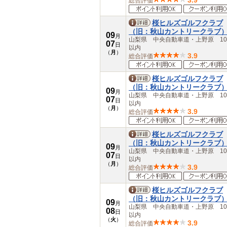
3.9
総合評価
桜ヒルズゴルフクラブ
（旧：秋山カントリークラブ
09
月
山梨県 中央自動車道・上野原 10
07
日
以内
（
月
）
3.9
総合評価
桜ヒルズゴルフクラブ
（旧：秋山カントリークラブ
09
月
山梨県 中央自動車道・上野原 10
07
日
以内
（
月
）
3.9
総合評価
桜ヒルズゴルフクラブ
（旧：秋山カントリークラブ
09
月
山梨県 中央自動車道・上野原 10
07
日
以内
（
月
）
3.9
総合評価
桜ヒルズゴルフクラブ
（旧：秋山カントリークラブ
09
月
山梨県 中央自動車道・上野原 10
08
日
以内
（
火
）
3.9
総合評価