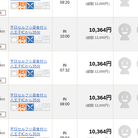
09:20
（総額 12,000円）
）
平日セルフ☆昼食付☆
10,364円
km
IN
八王子ICから35分
10:00
（総額 12,000円）
）
平日セルフ☆昼食付☆
10,364円
km
IN
八王子ICから35分
07:32
（総額 12,000円）
）
平日セルフ☆昼食付☆
10,364円
km
IN
八王子ICから35分
08:00
（総額 12,000円）
）
平日セルフ☆昼食付☆
10,364円
km
IN
八王子ICから35分