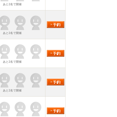
あと2名で開催
あと2名で開催
あと2名で開催
あと2名で開催