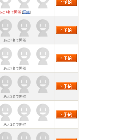
あと1名で開催
[
詳細
]
あと2名で開催
あと2名で開催
あと2名で開催
あと2名で開催