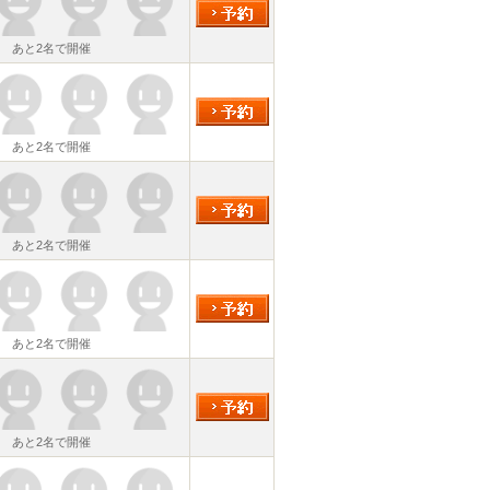
あと2名で開催
あと2名で開催
あと2名で開催
あと2名で開催
あと2名で開催