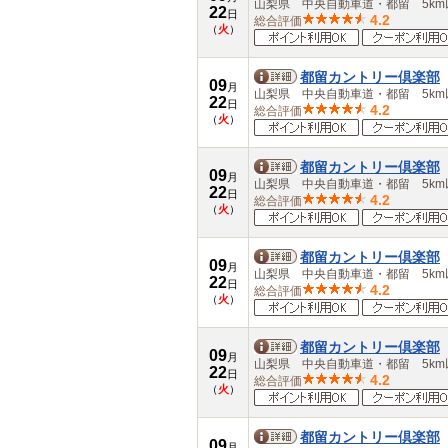
山梨県 中央自動車道・都留 5km
22
日
4.2
総合評価
（
火
）
都留カントリー倶楽部
09
月
山梨県 中央自動車道・都留 5km
22
日
4.2
総合評価
（
火
）
都留カントリー倶楽部
09
月
山梨県 中央自動車道・都留 5km
22
日
4.2
総合評価
（
火
）
都留カントリー倶楽部
09
月
山梨県 中央自動車道・都留 5km
22
日
4.2
総合評価
（
火
）
都留カントリー倶楽部
09
月
山梨県 中央自動車道・都留 5km
22
日
4.2
総合評価
（
火
）
都留カントリー倶楽部
09
月