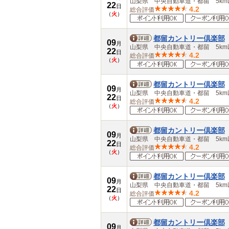
山梨県 中央自動車道・都留 5km
22
日
4.2
総合評価
（
火
）
都留カントリー倶楽部
09
月
山梨県 中央自動車道・都留 5km
22
日
4.2
総合評価
（
火
）
都留カントリー倶楽部
09
月
山梨県 中央自動車道・都留 5km
22
日
4.2
総合評価
（
火
）
都留カントリー倶楽部
09
月
山梨県 中央自動車道・都留 5km
22
日
4.2
総合評価
（
火
）
都留カントリー倶楽部
09
月
山梨県 中央自動車道・都留 5km
22
日
4.2
総合評価
（
火
）
都留カントリー倶楽部
09
月