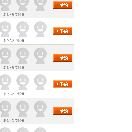
あと2名で開催
あと2名で開催
あと2名で開催
あと2名で開催
あと2名で開催