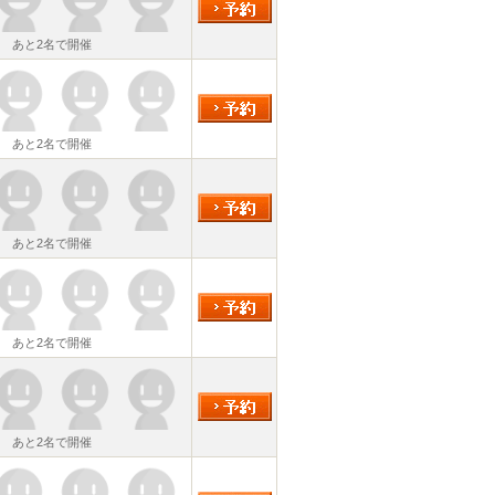
あと2名で開催
あと2名で開催
あと2名で開催
あと2名で開催
あと2名で開催