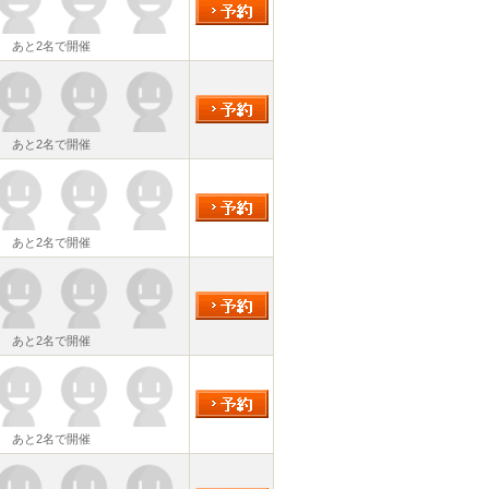
あと2名で開催
あと2名で開催
あと2名で開催
あと2名で開催
あと2名で開催