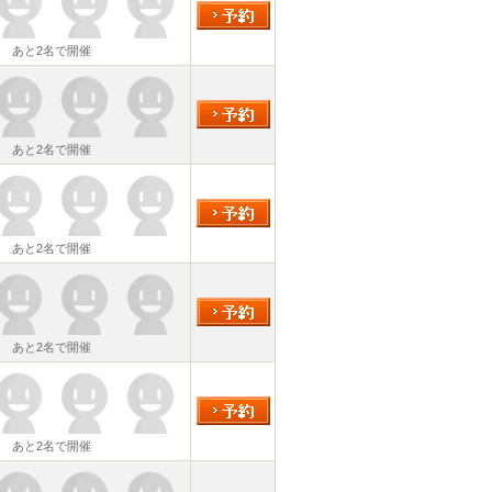
あと2名で開催
あと2名で開催
あと2名で開催
あと2名で開催
あと2名で開催