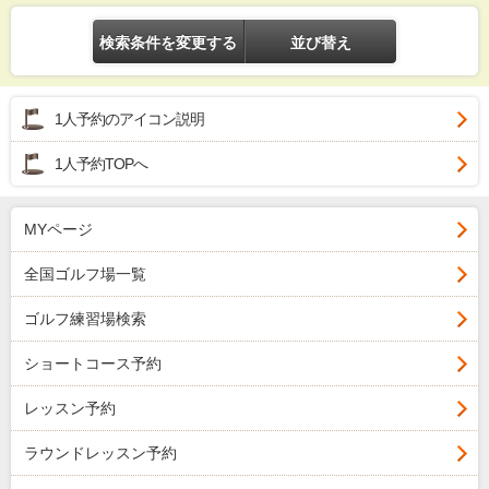
検索条件を変更する
並び替え
1人予約のアイコン説明
1人予約TOPへ
MYページ
全国ゴルフ場一覧
ゴルフ練習場検索
ショートコース予約
レッスン予約
ラウンドレッスン予約