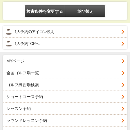
検索条件を変更する
並び替え
1人予約のアイコン説明
1人予約TOPへ
MYページ
全国ゴルフ場一覧
ゴルフ練習場検索
ショートコース予約
レッスン予約
ラウンドレッスン予約