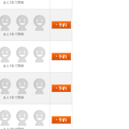
あと2名で開催
あと2名で開催
あと2名で開催
あと2名で開催