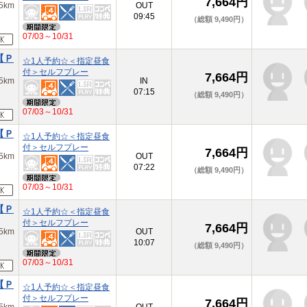
7,664円
km
OUT
09:45
（総額 9,490円）
07/03～10/31
【Ｐ
☆1人予約☆＜指定昼食
付＞セルフプレー
7,664円
km
IN
07:15
（総額 9,490円）
07/03～10/31
【Ｐ
☆1人予約☆＜指定昼食
付＞セルフプレー
7,664円
km
OUT
07:22
（総額 9,490円）
07/03～10/31
【Ｐ
☆1人予約☆＜指定昼食
付＞セルフプレー
7,664円
km
OUT
10:07
（総額 9,490円）
07/03～10/31
【Ｐ
☆1人予約☆＜指定昼食
付＞セルフプレー
7,664円