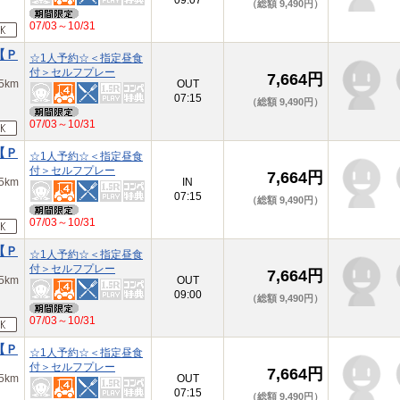
09:07
（総額 9,490円）
07/03～10/31
【Ｐ
☆1人予約☆＜指定昼食
付＞セルフプレー
7,664円
km
OUT
07:15
（総額 9,490円）
07/03～10/31
【Ｐ
☆1人予約☆＜指定昼食
付＞セルフプレー
7,664円
km
IN
07:15
（総額 9,490円）
07/03～10/31
【Ｐ
☆1人予約☆＜指定昼食
付＞セルフプレー
7,664円
km
OUT
09:00
（総額 9,490円）
07/03～10/31
【Ｐ
☆1人予約☆＜指定昼食
付＞セルフプレー
7,664円
km
OUT
07:15
（総額 9,490円）