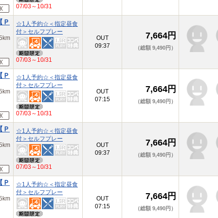
07/03～10/31
【Ｐ
☆1人予約☆＜指定昼食
付＞セルフプレー
7,664円
km
OUT
09:37
（総額 9,490円）
07/03～10/31
【Ｐ
☆1人予約☆＜指定昼食
付＞セルフプレー
7,664円
km
OUT
07:15
（総額 9,490円）
07/03～10/31
【Ｐ
☆1人予約☆＜指定昼食
付＞セルフプレー
7,664円
km
OUT
09:37
（総額 9,490円）
07/03～10/31
【Ｐ
☆1人予約☆＜指定昼食
付＞セルフプレー
7,664円
km
OUT
07:15
（総額 9,490円）