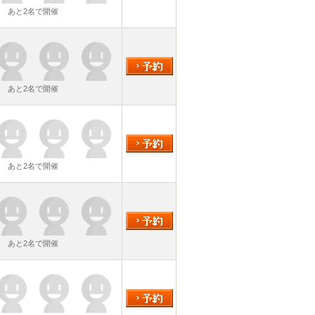
あと2名で開催
あと2名で開催
あと2名で開催
あと2名で開催