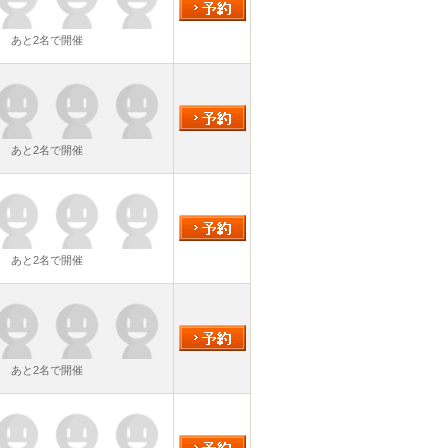
あと2名で開催
あと2名で開催
あと2名で開催
あと2名で開催