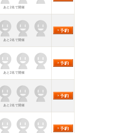
あと2名で開催
あと2名で開催
あと2名で開催
あと2名で開催