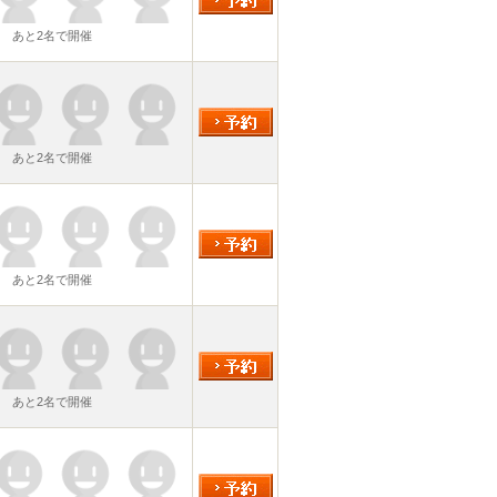
あと2名で開催
あと2名で開催
あと2名で開催
あと2名で開催