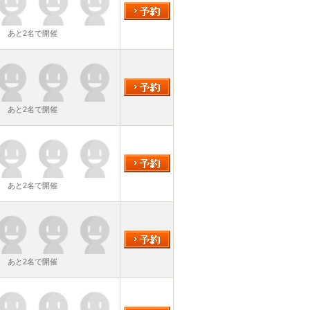
あと2名で開催
あと2名で開催
あと2名で開催
あと2名で開催