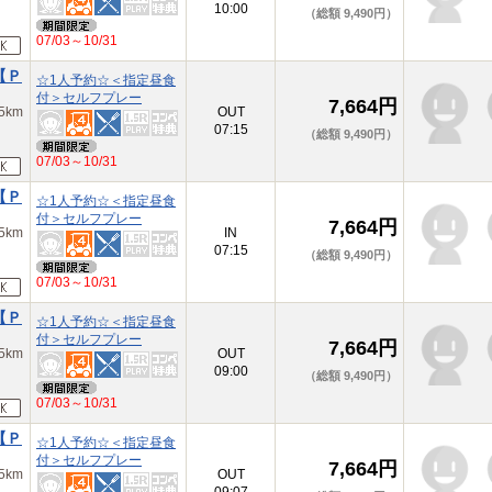
10:00
（総額 9,490円）
07/03～10/31
【Ｐ
☆1人予約☆＜指定昼食
付＞セルフプレー
7,664円
km
OUT
07:15
（総額 9,490円）
07/03～10/31
【Ｐ
☆1人予約☆＜指定昼食
付＞セルフプレー
7,664円
km
IN
07:15
（総額 9,490円）
07/03～10/31
【Ｐ
☆1人予約☆＜指定昼食
付＞セルフプレー
7,664円
km
OUT
09:00
（総額 9,490円）
07/03～10/31
【Ｐ
☆1人予約☆＜指定昼食
付＞セルフプレー
7,664円
km
OUT