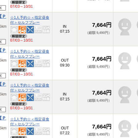
07/03～10/31
【Ｐ
☆1人予約☆＜指定昼食
付＞セルフプレー
7,664円
km
IN
07:15
（総額 9,490円）
07/03～10/31
【Ｐ
☆1人予約☆＜指定昼食
付＞セルフプレー
7,664円
km
OUT
09:30
（総額 9,490円）
07/03～10/31
【Ｐ
☆1人予約☆＜指定昼食
付＞セルフプレー
7,664円
km
IN
07:15
（総額 9,490円）
07/03～10/31
【Ｐ
☆1人予約☆＜指定昼食
付＞セルフプレー
7,664円
km
OUT
07:22
（総額 9,490円）