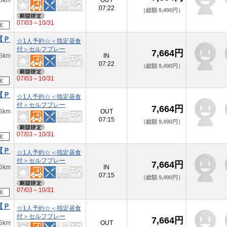
km
OUT
07:22
（総額 9,490円）
07/03～10/31
【Ｐ
☆1人予約☆＜指定昼食
付＞セルフプレー
7,664円
km
IN
07:22
（総額 9,490円）
07/03～10/31
【Ｐ
☆1人予約☆＜指定昼食
付＞セルフプレー
7,664円
km
OUT
07:15
（総額 9,490円）
07/03～10/31
【Ｐ
☆1人予約☆＜指定昼食
付＞セルフプレー
7,664円
km
IN
07:15
（総額 9,490円）
07/03～10/31
【Ｐ
☆1人予約☆＜指定昼食
付＞セルフプレー
7,664円
km
OUT