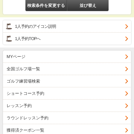
検索条件を変更する
並び替え
1人予約のアイコン説明
1人予約TOPへ
MYページ
全国ゴルフ場一覧
ゴルフ練習場検索
ショートコース予約
レッスン予約
ラウンドレッスン予約
獲得済クーポン一覧