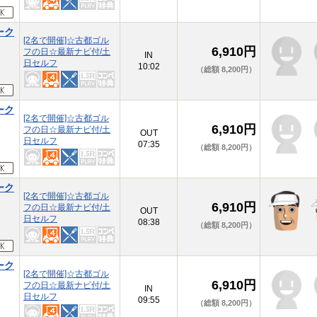
ーク
[2名で開催]☆古都ゴル
6,910円
フの日☆最新ナビ付/土
IN
日セルフ
10:02
（総額 8,200円）
ーク
[2名で開催]☆古都ゴル
6,910円
フの日☆最新ナビ付/土
OUT
日セルフ
07:35
（総額 8,200円）
ーク
[2名で開催]☆古都ゴル
6,910円
フの日☆最新ナビ付/土
OUT
日セルフ
08:38
（総額 8,200円）
ーク
[2名で開催]☆古都ゴル
6,910円
フの日☆最新ナビ付/土
IN
日セルフ
09:55
（総額 8,200円）