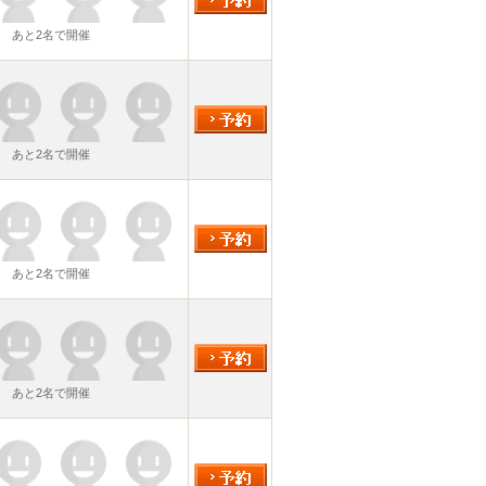
あと2名で開催
あと2名で開催
あと2名で開催
あと2名で開催