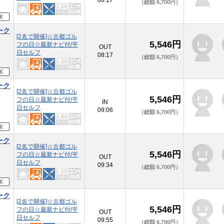
08:17
（総額 6,700円）
ーク
[2名で開催]☆古都ゴル
5,546円
フの日☆最新ナビ付/平
OUT
日セルフ
08:17
（総額 6,700円）
ーク
[2名で開催]☆古都ゴル
5,546円
フの日☆最新ナビ付/平
IN
日セルフ
09:06
（総額 6,700円）
ーク
[2名で開催]☆古都ゴル
5,546円
フの日☆最新ナビ付/平
OUT
日セルフ
09:34
（総額 6,700円）
ーク
[2名で開催]☆古都ゴル
5,546円
フの日☆最新ナビ付/平
OUT
日セルフ
09:55
（総額 6,700円）