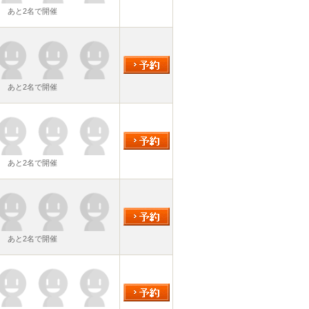
あと2名で開催
あと2名で開催
あと2名で開催
あと2名で開催