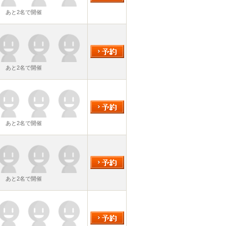
あと2名で開催
あと2名で開催
あと2名で開催
あと2名で開催