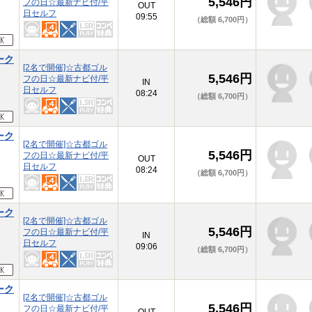
5,546円
フの日☆最新ナビ付/平
OUT
日セルフ
09:55
（総額 6,700円）
ーク
[2名で開催]☆古都ゴル
5,546円
フの日☆最新ナビ付/平
IN
日セルフ
08:24
（総額 6,700円）
ーク
[2名で開催]☆古都ゴル
5,546円
フの日☆最新ナビ付/平
OUT
日セルフ
08:24
（総額 6,700円）
ーク
[2名で開催]☆古都ゴル
5,546円
フの日☆最新ナビ付/平
IN
日セルフ
09:06
（総額 6,700円）
ーク
[2名で開催]☆古都ゴル
5,546円
フの日☆最新ナビ付/平