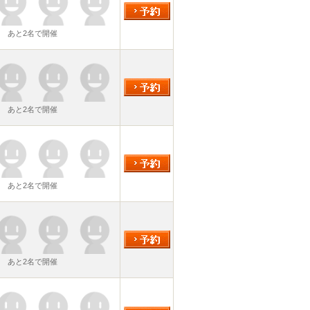
あと2名で開催
あと2名で開催
あと2名で開催
あと2名で開催