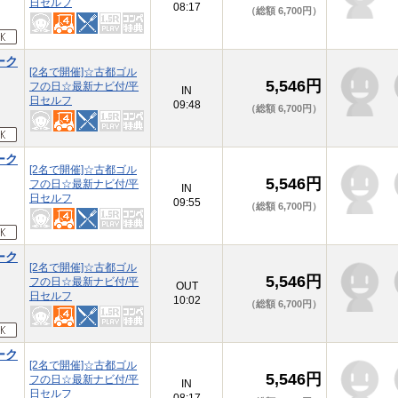
日セルフ
08:17
（総額 6,700円）
ーク
[2名で開催]☆古都ゴル
5,546円
フの日☆最新ナビ付/平
IN
日セルフ
09:48
（総額 6,700円）
ーク
[2名で開催]☆古都ゴル
5,546円
フの日☆最新ナビ付/平
IN
日セルフ
09:55
（総額 6,700円）
ーク
[2名で開催]☆古都ゴル
5,546円
フの日☆最新ナビ付/平
OUT
日セルフ
10:02
（総額 6,700円）
ーク
[2名で開催]☆古都ゴル
5,546円
フの日☆最新ナビ付/平
IN
日セルフ