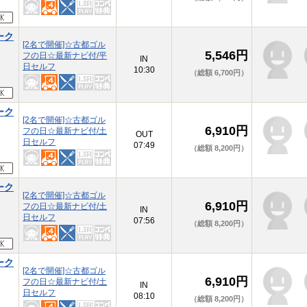
ーク
[2名で開催]☆古都ゴル
5,546円
フの日☆最新ナビ付/平
IN
日セルフ
10:30
（総額 6,700円）
ーク
[2名で開催]☆古都ゴル
6,910円
フの日☆最新ナビ付/土
OUT
日セルフ
07:49
（総額 8,200円）
ーク
[2名で開催]☆古都ゴル
6,910円
フの日☆最新ナビ付/土
IN
日セルフ
07:56
（総額 8,200円）
ーク
[2名で開催]☆古都ゴル
6,910円
フの日☆最新ナビ付/土
IN
日セルフ
08:10
（総額 8,200円）