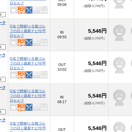
OUT
日セルフ
09:06
（総額 6,700円）
ーク
[2名で開催]☆古都ゴル
5,546円
フの日☆最新ナビ付/平
IN
日セルフ
09:55
（総額 6,700円）
ーク
[2名で開催]☆古都ゴル
5,546円
フの日☆最新ナビ付/平
OUT
日セルフ
10:02
（総額 6,700円）
ーク
[2名で開催]☆古都ゴル
5,546円
フの日☆最新ナビ付/平
IN
日セルフ
08:17
（総額 6,700円）
ーク
[2名で開催]☆古都ゴル
5,546円
フの日☆最新ナビ付/平
OUT