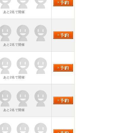
あと2名で開催
あと2名で開催
あと2名で開催
あと2名で開催