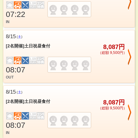
07:22
IN
8/15
(
土
)
[2名開催]土日祝昼食付
8,087円
（総額 9,500円）
08:07
OUT
8/15
(
土
)
[2名開催]土日祝昼食付
8,087円
（総額 9,500円）
08:07
IN