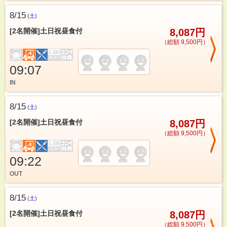
8/15
(
土
)
[2名開催]土日祝昼食付
8,087円
（総額 9,500円）
09:07
IN
8/15
(
土
)
[2名開催]土日祝昼食付
8,087円
（総額 9,500円）
09:22
OUT
8/15
(
土
)
[2名開催]土日祝昼食付
8,087円
（総額 9,500円）