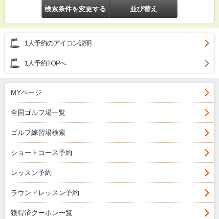
検索条件を変更する
並び替え
1人予約のアイコン説明
1人予約TOPへ
MYページ
全国ゴルフ場一覧
ゴルフ練習場検索
ショートコース予約
レッスン予約
ラウンドレッスン予約
獲得済クーポン一覧