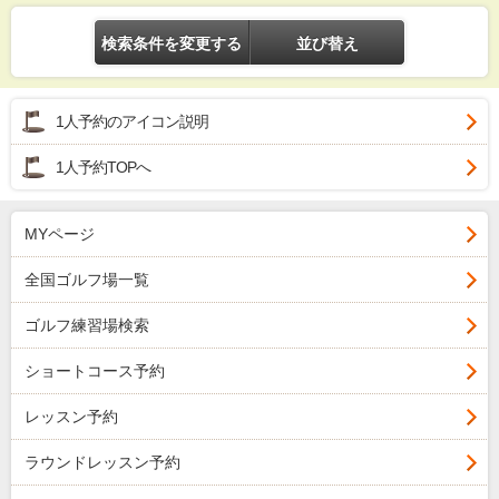
検索条件を変更する
並び替え
1人予約のアイコン説明
1人予約TOPへ
MYページ
全国ゴルフ場一覧
ゴルフ練習場検索
ショートコース予約
レッスン予約
ラウンドレッスン予約