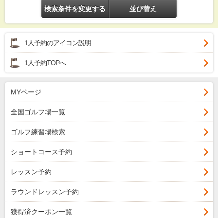
検索条件を変更する
並び替え
1人予約のアイコン説明
1人予約TOPへ
MYページ
全国ゴルフ場一覧
ゴルフ練習場検索
ショートコース予約
レッスン予約
ラウンドレッスン予約
獲得済クーポン一覧