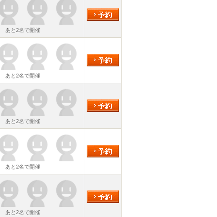
あと2名で開催
あと2名で開催
あと2名で開催
あと2名で開催
あと2名で開催