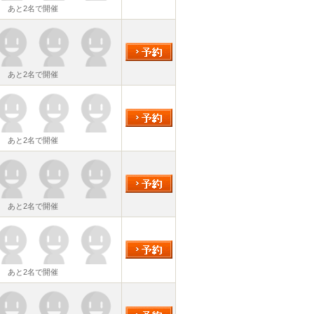
あと2名で開催
あと2名で開催
あと2名で開催
あと2名で開催
あと2名で開催