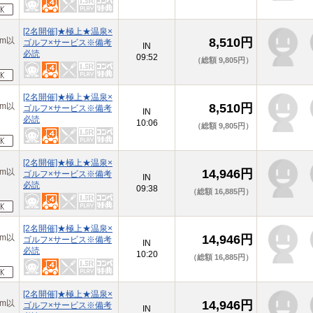
[2名開催]★極上★温泉×
m以
8,510円
ゴルフ×サービス※備考
IN
必読
09:52
（総額 9,805円）
[2名開催]★極上★温泉×
m以
8,510円
ゴルフ×サービス※備考
IN
必読
10:06
（総額 9,805円）
[2名開催]★極上★温泉×
m以
14,946円
ゴルフ×サービス※備考
IN
必読
09:38
（総額 16,885円）
[2名開催]★極上★温泉×
m以
14,946円
ゴルフ×サービス※備考
IN
必読
10:20
（総額 16,885円）
[2名開催]★極上★温泉×
m以
14,946円
ゴルフ×サービス※備考
IN