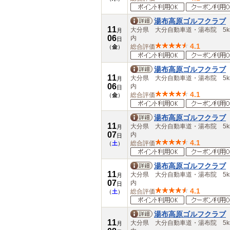
湯布高原ゴルフクラブ
11
大分県 大分自動車道・湯布院 5k
月
06
内
日
4.1
総合評価
（
金
）
湯布高原ゴルフクラブ
11
大分県 大分自動車道・湯布院 5k
月
06
内
日
4.1
総合評価
（
金
）
湯布高原ゴルフクラブ
11
大分県 大分自動車道・湯布院 5k
月
07
内
日
4.1
総合評価
（
土
）
湯布高原ゴルフクラブ
11
大分県 大分自動車道・湯布院 5k
月
07
内
日
4.1
総合評価
（
土
）
湯布高原ゴルフクラブ
11
大分県 大分自動車道・湯布院 5k
月