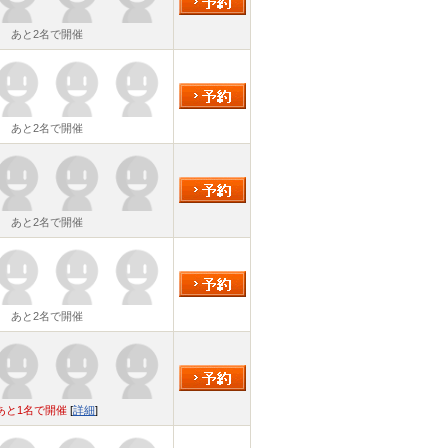
あと2名で開催
あと2名で開催
あと2名で開催
あと2名で開催
あと1名で開催
[
詳細
]