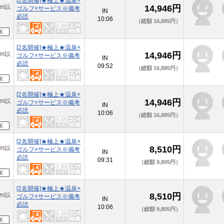
[2名開催]★極上★温泉×
m以
14,946円
ゴルフ×サービス※備考
IN
必読
10:06
（総額 16,885円）
[2名開催]★極上★温泉×
m以
14,946円
ゴルフ×サービス※備考
IN
必読
09:52
（総額 16,885円）
[2名開催]★極上★温泉×
m以
14,946円
ゴルフ×サービス※備考
IN
必読
10:06
（総額 16,885円）
[2名開催]★極上★温泉×
m以
8,510円
ゴルフ×サービス※備考
IN
必読
09:31
（総額 9,805円）
[2名開催]★極上★温泉×
m以
8,510円
ゴルフ×サービス※備考
IN
必読
10:06
（総額 9,805円）