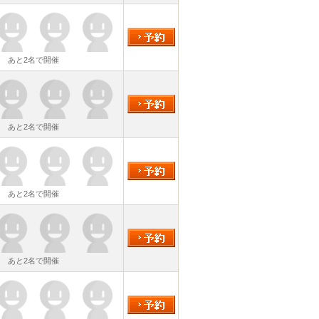
あと2名で開催
あと2名で開催
あと2名で開催
あと2名で開催