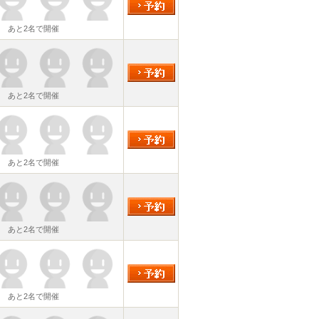
あと2名で開催
あと2名で開催
あと2名で開催
あと2名で開催
あと2名で開催