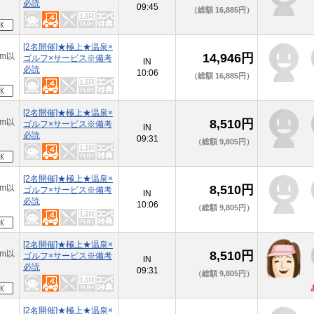
必読
09:45
（総額 16,885円）
[2名開催]★極上★温泉×
m以
14,946円
ゴルフ×サービス※備考
IN
必読
10:06
（総額 16,885円）
[2名開催]★極上★温泉×
m以
8,510円
ゴルフ×サービス※備考
IN
必読
09:31
（総額 9,805円）
[2名開催]★極上★温泉×
m以
8,510円
ゴルフ×サービス※備考
IN
必読
10:06
（総額 9,805円）
[2名開催]★極上★温泉×
m以
8,510円
ゴルフ×サービス※備考
IN
必読
09:31
（総額 9,805円）
[2名開催]★極上★温泉×