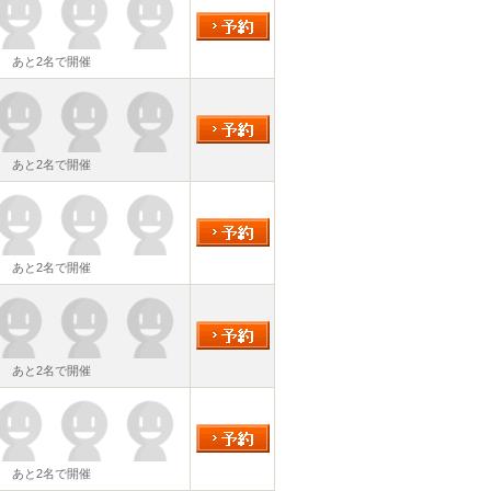
あと2名で開催
あと2名で開催
あと2名で開催
あと2名で開催
あと2名で開催