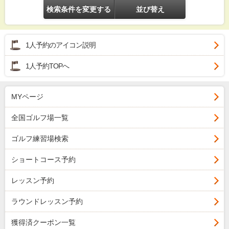
検索条件を変更する
並び替え
1人予約のアイコン説明
1人予約TOPへ
MYページ
全国ゴルフ場一覧
ゴルフ練習場検索
ショートコース予約
レッスン予約
ラウンドレッスン予約
獲得済クーポン一覧