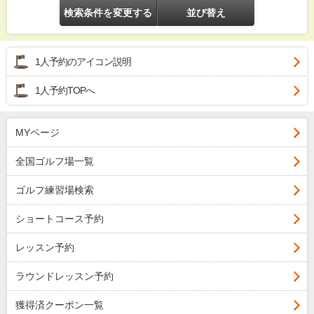
検索条件を変更する
並び替え
1人予約のアイコン説明
1人予約TOPへ
MYページ
全国ゴルフ場一覧
ゴルフ練習場検索
ショートコース予約
レッスン予約
ラウンドレッスン予約
獲得済クーポン一覧