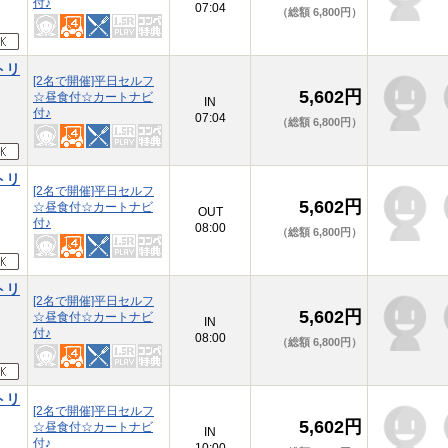
付♪
07:04
（総額 6,800円）
トリ
[2名で開催]平日セルフ
5,602円
☆昼食付☆カートナビ
本
IN
付♪
07:04
（総額 6,800円）
トリ
[2名で開催]平日セルフ
5,602円
☆昼食付☆カートナビ
本
OUT
付♪
08:00
（総額 6,800円）
トリ
[2名で開催]平日セルフ
5,602円
☆昼食付☆カートナビ
本
IN
付♪
08:00
（総額 6,800円）
トリ
[2名で開催]平日セルフ
5,602円
☆昼食付☆カートナビ
本
IN
付♪