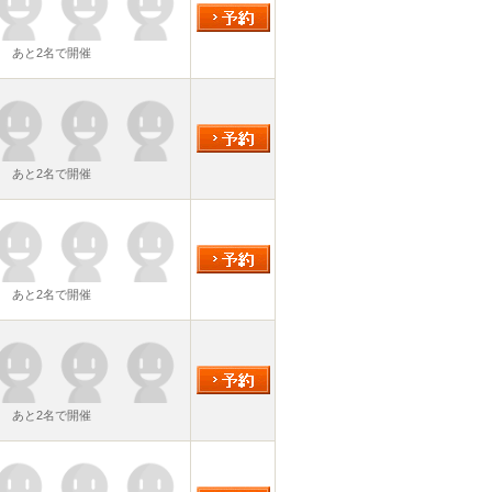
あと2名で開催
あと2名で開催
あと2名で開催
あと2名で開催