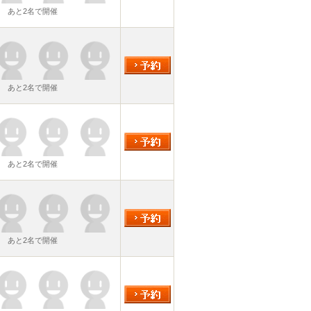
あと2名で開催
あと2名で開催
あと2名で開催
あと2名で開催