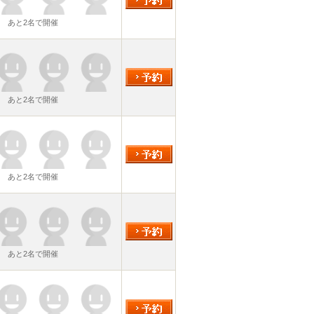
あと2名で開催
あと2名で開催
あと2名で開催
あと2名で開催