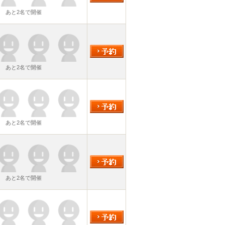
あと2名で開催
あと2名で開催
あと2名で開催
あと2名で開催