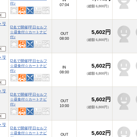
本
IN
付♪
07:04
（総額 6,800円）
トリ
[2名で開催]平日セルフ
5,602円
☆昼食付☆カートナビ
本
OUT
付♪
08:00
（総額 6,800円）
トリ
[2名で開催]平日セルフ
5,602円
☆昼食付☆カートナビ
本
IN
付♪
08:00
（総額 6,800円）
トリ
[2名で開催]平日セルフ
5,602円
☆昼食付☆カートナビ
本
OUT
付♪
10:00
（総額 6,800円）
トリ
[2名で開催]平日セルフ
5,602円
☆昼食付☆カートナビ
本
OUT