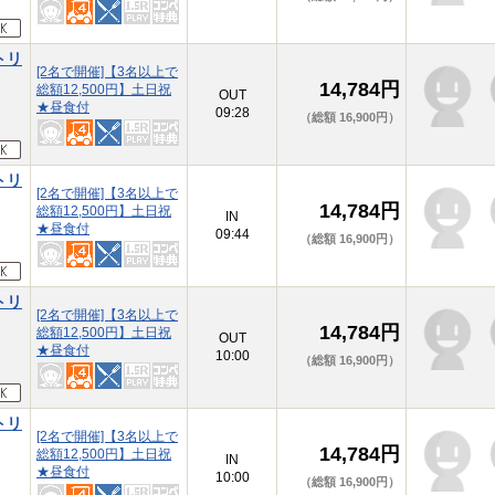
トリ
[2名で開催]【3名以上で
14,784円
総額12,500円】土日祝
本
OUT
★昼食付
09:28
（総額 16,900円）
トリ
[2名で開催]【3名以上で
14,784円
総額12,500円】土日祝
本
IN
★昼食付
09:44
（総額 16,900円）
トリ
[2名で開催]【3名以上で
14,784円
総額12,500円】土日祝
本
OUT
★昼食付
10:00
（総額 16,900円）
トリ
[2名で開催]【3名以上で
14,784円
総額12,500円】土日祝
本
IN
★昼食付
10:00
（総額 16,900円）