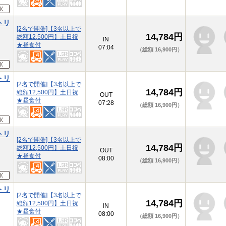
トリ
[2名で開催]【3名以上で
14,784円
総額12,500円】土日祝
本
IN
★昼食付
07:04
（総額 16,900円）
トリ
[2名で開催]【3名以上で
14,784円
総額12,500円】土日祝
本
OUT
★昼食付
07:28
（総額 16,900円）
トリ
[2名で開催]【3名以上で
14,784円
総額12,500円】土日祝
本
OUT
★昼食付
08:00
（総額 16,900円）
トリ
[2名で開催]【3名以上で
14,784円
総額12,500円】土日祝
本
IN
★昼食付
08:00
（総額 16,900円）