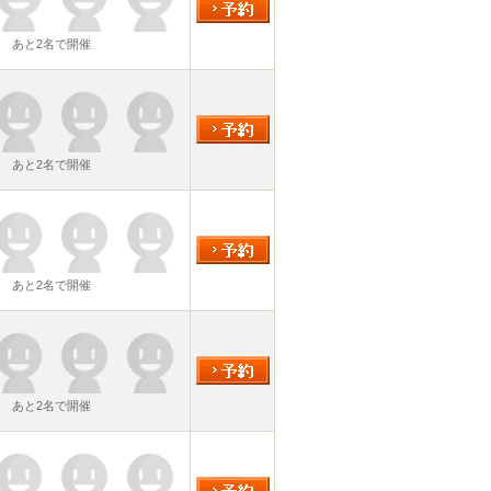
あと2名で開催
あと2名で開催
あと2名で開催
あと2名で開催