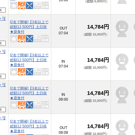
10:00
（総額 6,800円）
トリ
[2名で開催]【3名以上で
14,784円
総額12,500円】土日祝
本
OUT
★昼食付
07:04
（総額 16,900円）
トリ
[2名で開催]【3名以上で
14,784円
総額12,500円】土日祝
本
IN
★昼食付
07:04
（総額 16,900円）
トリ
[2名で開催]【3名以上で
14,784円
総額12,500円】土日祝
本
IN
★昼食付
08:00
（総額 16,900円）
トリ
[2名で開催]【3名以上で
14,784円
総額12,500円】土日祝
本
OUT
★昼食付
08:08
（総額 16,900円）