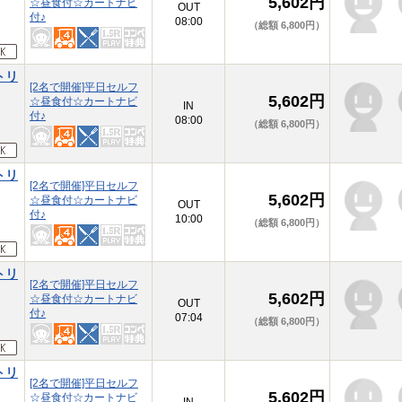
5,602円
☆昼食付☆カートナビ
本
OUT
付♪
08:00
（総額 6,800円）
トリ
[2名で開催]平日セルフ
5,602円
☆昼食付☆カートナビ
本
IN
付♪
08:00
（総額 6,800円）
トリ
[2名で開催]平日セルフ
5,602円
☆昼食付☆カートナビ
本
OUT
付♪
10:00
（総額 6,800円）
トリ
[2名で開催]平日セルフ
5,602円
☆昼食付☆カートナビ
本
OUT
付♪
07:04
（総額 6,800円）
トリ
[2名で開催]平日セルフ
5,602円
☆昼食付☆カートナビ