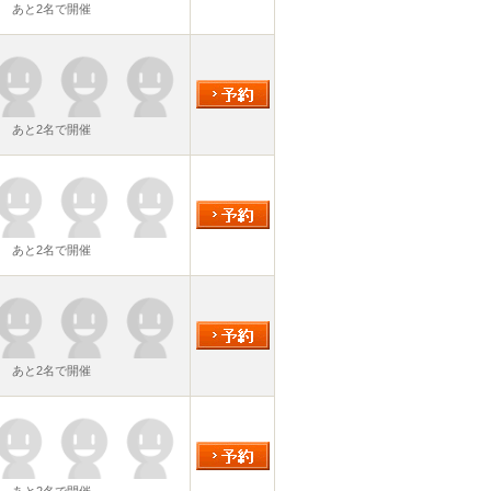
あと2名で開催
あと2名で開催
あと2名で開催
あと2名で開催