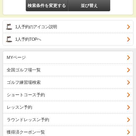
検索条件を変更する
並び替え
1人予約のアイコン説明
1人予約TOPへ
MYページ
全国ゴルフ場一覧
ゴルフ練習場検索
ショートコース予約
レッスン予約
ラウンドレッスン予約
獲得済クーポン一覧