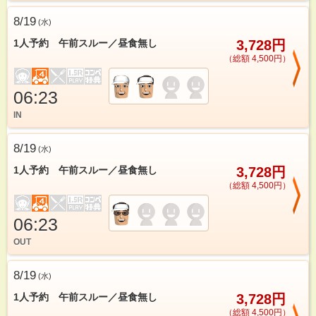
8/19
(
水
)
1人予約 午前スルー／昼食無し
3,728円
（総額 4,500円）
06:23
IN
8/19
(
水
)
1人予約 午前スルー／昼食無し
3,728円
（総額 4,500円）
06:23
OUT
8/19
(
水
)
1人予約 午前スルー／昼食無し
3,728円
（総額 4,500円）