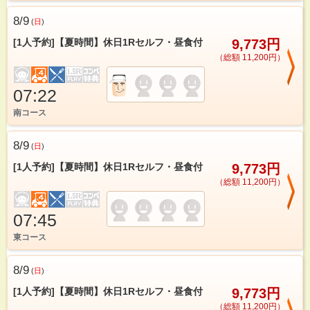
8/9
(
日
)
[1人予約]【夏時間】休日1Rセルフ・昼食付
9,773円
（総額 11,200円）
07:22
南コース
8/9
(
日
)
[1人予約]【夏時間】休日1Rセルフ・昼食付
9,773円
（総額 11,200円）
07:45
東コース
8/9
(
日
)
[1人予約]【夏時間】休日1Rセルフ・昼食付
9,773円
（総額 11,200円）