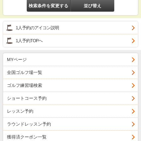
検索条件を変更する
並び替え
1人予約のアイコン説明
1人予約TOPへ
MYページ
全国ゴルフ場一覧
ゴルフ練習場検索
ショートコース予約
レッスン予約
ラウンドレッスン予約
獲得済クーポン一覧